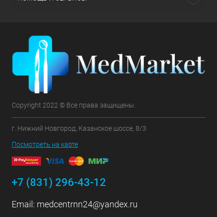
Copyright 2022 © Все права защищены.
г. Нижний Новгород, Казанское шоссе, 8/3
Посмотреть на карте
+7 (831) 296-43-12
Email:
medcentrnn24@yandex.ru