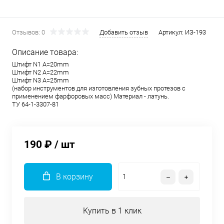
Отзывов: 0
Добавить отзыв
Артикул:
ИЗ-193
Описание товара:
Штифт N1 A=20mm
Штифт N2 A=22mm
Штифт N3 A=25mm
(набор инструментов для изготовления зубных протезов с
применением фарфоровых масс) Материал - латунь.
ТУ 64-1-3307-81
190 ₽
/ шт
В корзину
Купить в 1 клик