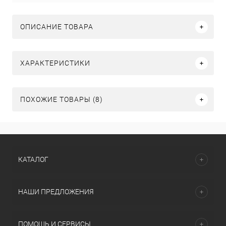
ОПИСАНИЕ ТОВАРА
ХАРАКТЕРИСТИКИ
ПОХОЖИЕ ТОВАРЫ (8)
КАТАЛОГ
НАШИ ПРЕДЛОЖЕНИЯ
ПОМОЩЬ И СЕРВИСЫ