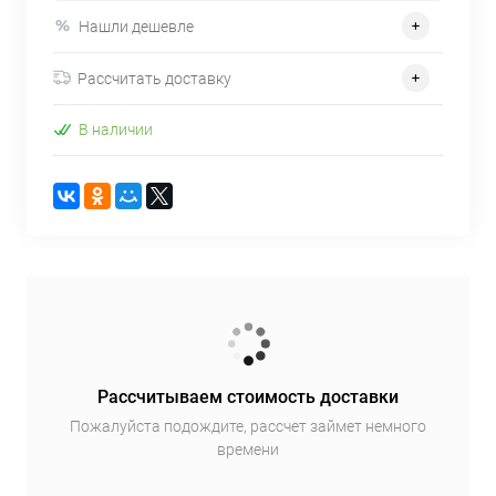
Нашли дешевле
Рассчитать доставку
В наличии
Рассчитываем стоимость доставки
Пожалуйста подождите, рассчет займет немного
времени