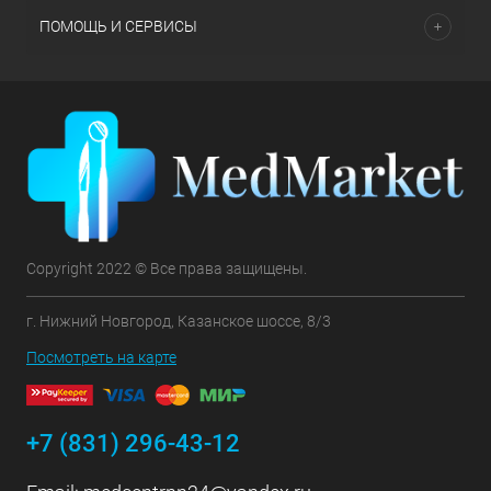
ПОМОЩЬ И СЕРВИСЫ
Copyright 2022 © Все права защищены.
г. Нижний Новгород, Казанское шоссе, 8/3
Посмотреть на карте
+7 (831) 296-43-12