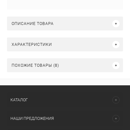
ОПИСАНИЕ ТОВАРА
ХАРАКТЕРИСТИКИ
ПОХОЖИЕ ТОВАРЫ (8)
КАТАЛОГ
НАШИ ПРЕДЛОЖЕНИЯ