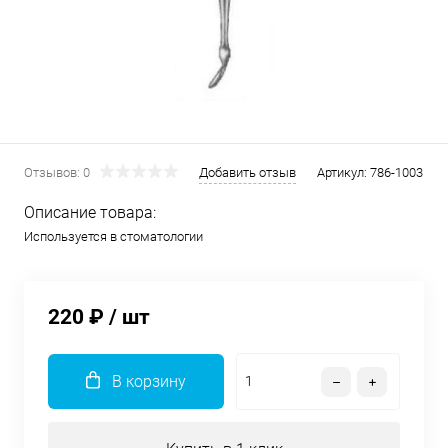
Отзывов: 0
Добавить отзыв
Артикул:
786-1003
Описание товара:
Используется в стоматологии
220 ₽
/ шт
В корзину