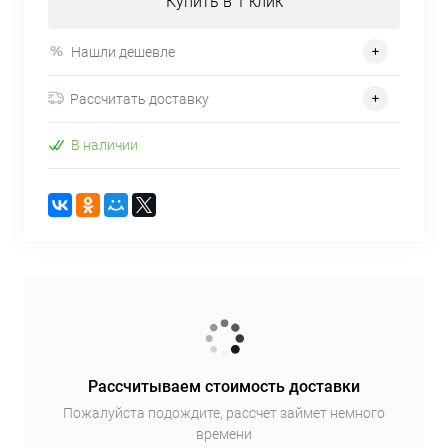
Купить в 1 клик
Нашли дешевле
Рассчитать доставку
В наличии
Рассчитываем стоимость доставки
Пожалуйста подождите, рассчет займет немного
времени