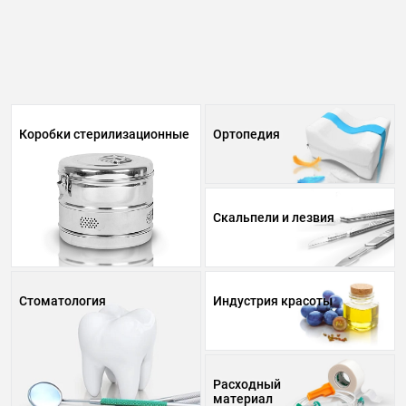
Коробки стерилизационные
Ортопедия
Скальпели и лезвия
Стоматология
Индустрия красоты
Расходный
материал