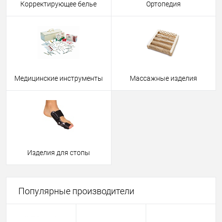
Корректирующее белье
Ортопедия
Медицинские инструменты
Массажные изделия
Изделия для стопы
Популярные производители