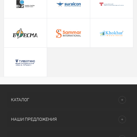
КАТАЛОГ
НАШИ ПРЕДЛОЖЕНИЯ