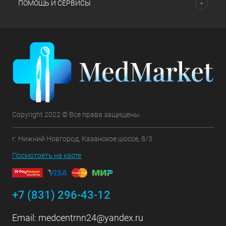
ПОМОЩЬ И СЕРВИСЫ
Copyright 2022 © Все права защищены.
г. Нижний Новгород, Казанское шоссе, 8/3
Посмотреть на карте
+7 (831) 296-43-12
Email:
medcentrnn24@yandex.ru