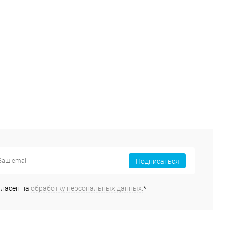
Подписаться
гласен на
обработку персональных данных.
*