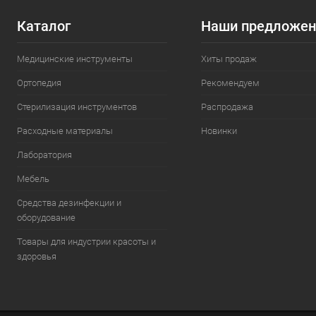
Каталог
Наши предложен
Медицинские инструменты
Хиты продаж
Ортопедия
Рекомендуем
Стерилизация инструментов
Распродажа
Расходные материалы
Новинки
Лаборатория
Мебель
Средства дезинфекции и
оборудование
Товары для индустрии красоты и
здоровья