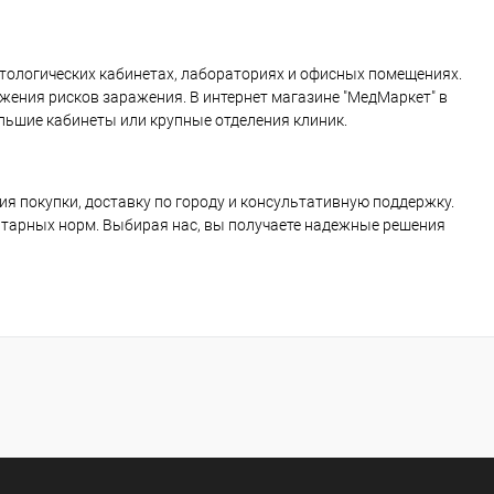
тологических кабинетах, лабораториях и офисных помещениях.
ения рисков заражения. В интернет магазине "МедМаркет" в
льшие кабинеты или крупные отделения клиник.
я покупки, доставку по городу и консультативную поддержку.
тарных норм. Выбирая нас, вы получаете надежные решения