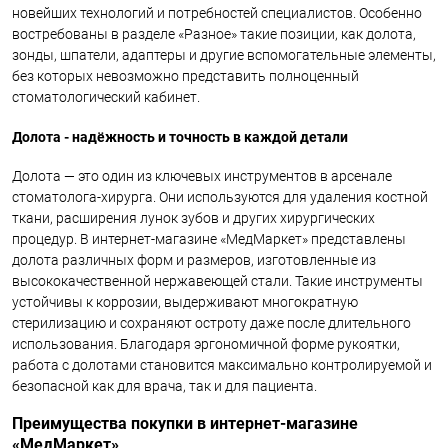
новейших технологий и потребностей специалистов. Особенно
востребованы в разделе «Разное» такие позиции, как долота,
зонды, шпатели, адаптеры и другие вспомогательные элементы,
без которых невозможно представить полноценный
стоматологический кабинет.
Долота - надёжность и точность в каждой детали
Долота — это один из ключевых инструментов в арсенале
стоматолога-хирурга. Они используются для удаления костной
ткани, расширения лунок зубов и других хирургических
процедур. В интернет-магазине «МедМаркет» представлены
долота различных форм и размеров, изготовленные из
высококачественной нержавеющей стали. Такие инструменты
устойчивы к коррозии, выдерживают многократную
стерилизацию и сохраняют остроту даже после длительного
использования. Благодаря эргономичной форме рукоятки,
работа с долотами становится максимально контролируемой и
безопасной как для врача, так и для пациента.
Преимущества покупки в интернет-магазине
«МедМаркет»