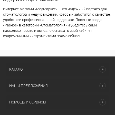
поддержки всегда готова помочь.
Интернет-магазин «МедМаркет» — это надёжный партнёр для
стоматологов и медучреждений, который заботится о качестве,
удобстве и профессиональной поддержке. Посетите раздел
«Разное» в категории «Стоматология» и убедитесь сами,
насколько просто и выгодно оснащать свой кабинет
современными инструментами прямо сейчас.
КАТАЛОГ
НАШИ ПРЕДЛОЖЕНИЯ
ПОМОЩЬ И СЕРВИСЫ