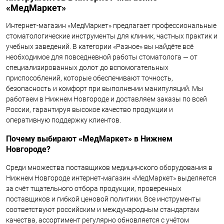
«МедМаркет»
Интернет-магазин «МедМаркет» предлагает профессиональные
стоматологические инструменты для клиник, частных практик и
учебных заведений. В категории «Разное» вы найдёте всё
необходимое для повседневной работы стоматолога — от
специализированных долот до вспомогательных
приспособлений, которые обеспечивают точность,
безопасность и комфорт при выполнении манипуляций. Мы
работаем в Нижнем Новгороде и доставляем заказы по всей
России, гарантируя высокое качество продукции и
оперативную поддержку клиентов.
Почему выбирают «МедМаркет» в Нижнем
Новгороде?
Среди множества поставщиков медицинского оборудования в
Нижнем Новгороде интернет-магазин «МедМаркет» выделяется
за счёт тщательного отбора продукции, проверенных
поставщиков и гибкой ценовой политики. Все инструменты
соответствуют российским и международным стандартам
качества, ассортимент регулярно обновляется с учётом