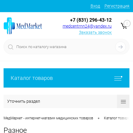
Вход
Регистрация
+7 (831) 296-43-12
0
medcentrnn24@yandex.ru
Заказать звонок
Каталог товаров
Уточнить раздел
•
МедМаркет - интернет-магазин медицинских товаров
Каталог товаров
Разное