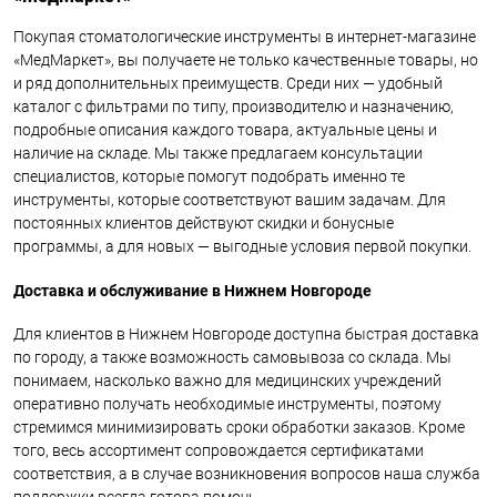
Покупая стоматологические инструменты в интернет-магазине
«МедМаркет», вы получаете не только качественные товары, но
и ряд дополнительных преимуществ. Среди них — удобный
каталог с фильтрами по типу, производителю и назначению,
подробные описания каждого товара, актуальные цены и
наличие на складе. Мы также предлагаем консультации
специалистов, которые помогут подобрать именно те
инструменты, которые соответствуют вашим задачам. Для
постоянных клиентов действуют скидки и бонусные
программы, а для новых — выгодные условия первой покупки.
Доставка и обслуживание в Нижнем Новгороде
Для клиентов в Нижнем Новгороде доступна быстрая доставка
по городу, а также возможность самовывоза со склада. Мы
понимаем, насколько важно для медицинских учреждений
оперативно получать необходимые инструменты, поэтому
стремимся минимизировать сроки обработки заказов. Кроме
того, весь ассортимент сопровождается сертификатами
соответствия, а в случае возникновения вопросов наша служба