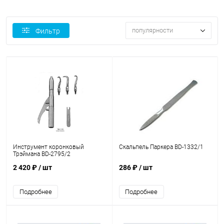
популярности
Фильтр
Инструмент коронковый
Скальпель Паркера BD-1332/1
Трэймана BD-2795/2
2 420 ₽
/ шт
286 ₽
/ шт
Подробнее
Подробнее