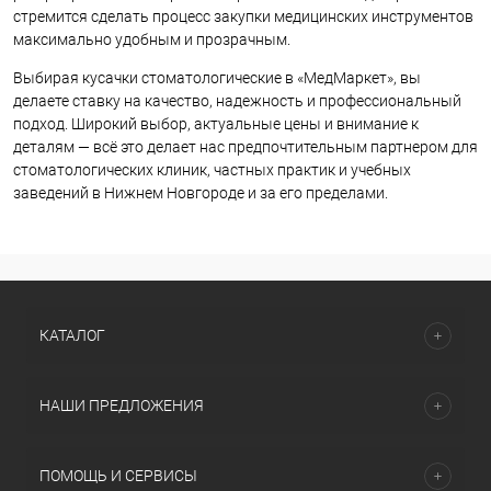
стремится сделать процесс закупки медицинских инструментов
максимально удобным и прозрачным.
Выбирая кусачки стоматологические в «МедМаркет», вы
делаете ставку на качество, надежность и профессиональный
подход. Широкий выбор, актуальные цены и внимание к
деталям — всё это делает нас предпочтительным партнером для
стоматологических клиник, частных практик и учебных
заведений в Нижнем Новгороде и за его пределами.
КАТАЛОГ
НАШИ ПРЕДЛОЖЕНИЯ
ПОМОЩЬ И СЕРВИСЫ