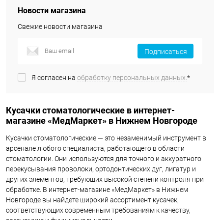
Новости магазина
Свежие новости магазина
Подписаться
Я согласен на
обработку персональных данных.
*
Кусачки стоматологические в интернет-
магазине «МедМаркет» в Нижнем Новгороде
Кусачки стоматологические — это незаменимый инструмент в
арсенале любого специалиста, работающего в области
стоматологии. Они используются для точного и аккуратного
перекусывания проволоки, ортодонтических дуг, лигатур и
других элементов, требующих высокой степени контроля при
обработке. В интернет-магазине «МедМаркет» в Нижнем
Новгороде вы найдете широкий ассортимент кусачек,
соответствующих современным требованиям к качеству,