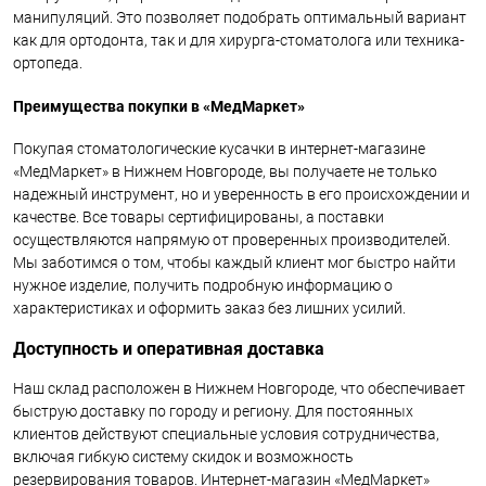
манипуляций. Это позволяет подобрать оптимальный вариант
как для ортодонта, так и для хирурга-стоматолога или техника-
ортопеда.
Преимущества покупки в «МедМаркет»
Покупая стоматологические кусачки в интернет-магазине
«МедМаркет» в Нижнем Новгороде, вы получаете не только
надежный инструмент, но и уверенность в его происхождении и
качестве. Все товары сертифицированы, а поставки
осуществляются напрямую от проверенных производителей.
Мы заботимся о том, чтобы каждый клиент мог быстро найти
нужное изделие, получить подробную информацию о
характеристиках и оформить заказ без лишних усилий.
Доступность и оперативная доставка
Наш склад расположен в Нижнем Новгороде, что обеспечивает
быструю доставку по городу и региону. Для постоянных
клиентов действуют специальные условия сотрудничества,
включая гибкую систему скидок и возможность
резервирования товаров. Интернет-магазин «МедМаркет»