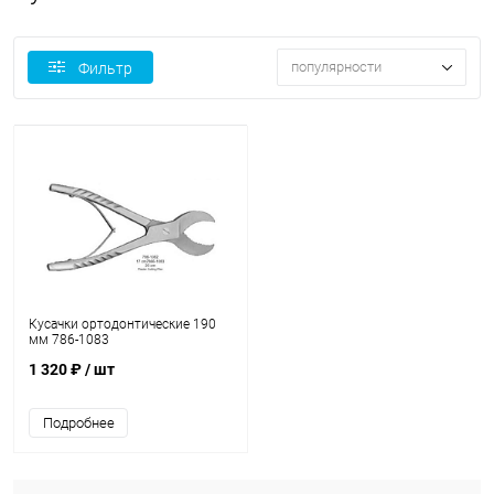
популярности
Фильтр
Кусачки ортодонтические 190
мм 786-1083
1 320 ₽
/ шт
Подробнее