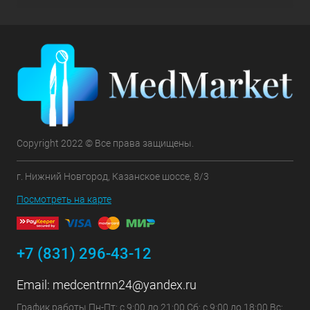
Copyright 2022 © Все права защищены.
г. Нижний Новгород, Казанское шоссе, 8/3
Посмотреть на карте
+7 (831) 296-43-12
Email:
medcentrnn24@yandex.ru
График работы Пн-Пт: с 9:00 до 21:00 Сб: с 9:00 до 18:00 Вс: