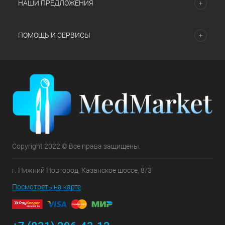
НАШИ ПРЕДЛОЖЕНИЯ
ПОМОЩЬ И СЕРВИСЫ
Copyright 2022 © Все права защищены.
г. Нижний Новгород, Казанское шоссе, 8/3
Посмотреть на карте