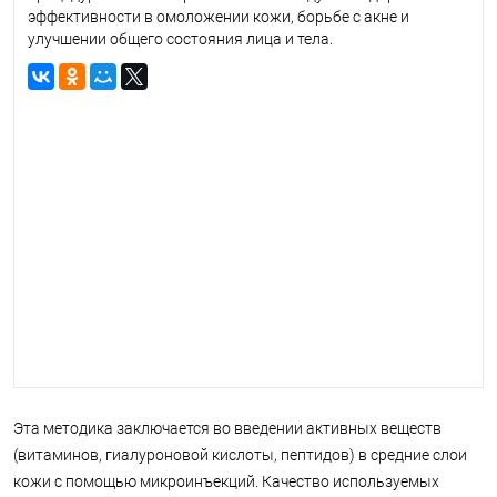
эффективности в омоложении кожи, борьбе с акне и
улучшении общего состояния лица и тела.
Эта методика заключается во введении активных веществ
(витаминов, гиалуроновой кислоты, пептидов) в средние слои
кожи с помощью микроинъекций. Качество используемых