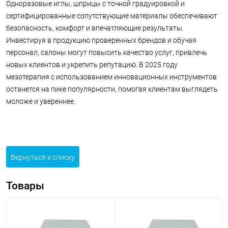
Одноразовые иглы, шприцы с точной градуировкой и
сертифицированные сопутствующие материалы обеспечивают
безопасность, комфорт и впечатляющие результаты.
Инвестируя в продукцию проверенных брендов и обучая
персонал, салоны могут повысить качество услуг, привлечь
новых клиентов и укрепить репутацию. В 2025 году
мезотерапия с использованием инновационных инструментов
останется на пике популярности, помогая клиентам выглядеть
моложе и увереннее.
Вернуться к списку
Товары