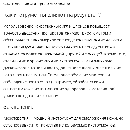
соответствие стандартам качества.
Как инструменты влияют на результат?
Использование качественных игл и шприцев повышает
точность введения препаратов, снижает риск гематом и
обеспечивает равномерное распределение активных веществ.
Это напрямую влияет на эффективность процедуры: кожа
становится более увлажненной, упругой и сияющей. Кроме того,
стерильные и эргономичные инструменты минимизируют
дискомфорт, что повышает удовлетворенность клиентов и их
готовность вернуться. Регулярное обучение мастеров и
соблюдение протоколов (например, обработка кожи
антисептиком и использование одноразовых материалов)
усиливают доверие к салону.
Заключение
Мезотерапия — мощный инструмент для омоложения кожи, но
ее успех зависит от качества используемых инструментов.