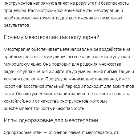
инструментов напрямую влияет на результат и безопасность
процедуры. Рассмотрим ключевые аспекты мезотерапии и
необходимые инструменты для достижения оптимальных
результатов.
Почему мезотерапия так популярна?
Мезотерапия обеспечивает целенаправленное воздействие на
проблемные зоны, стимулируя регенерацию клеток и улучшая
микроциркуляцию. Она подходит для решения множества
задач: от увлажнения и лифтинга до уменьшения пигментации и
лечения целлюлита. Процедура минимально инвазивна, имеет
короткий восстановительный период и подходит для всех типов
кожи. Однако успех мезотерапии зависит не только от состава
коктейлей, но и от качества инструментов, которые
обеспечивают точность и безопасность.
Иглы одноразовые для мезотерапии
Одноразовые иглы — ключевой элемент мезотерапии, от