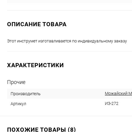
ОПИСАНИЕ ТОВАРА
Этот инструмет изготавливается по индивидуальному заказу
ХАРАКТЕРИСТИКИ
Прочие
Можайский 
Производитель
ИЗ-272
Артикул
ПОХОЖИЕ ТОВАРЫ (8)