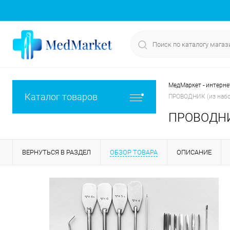
МедМаркет - интерне
Каталог товаров
ПРОВОДНИК (из набо
ПРОВОДНИК
ВЕРНУТЬСЯ В РАЗДЕЛ
ОБЗОР ТОВАРА
ОПИСАНИЕ