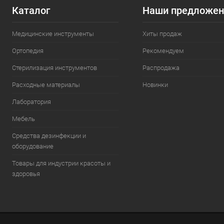
Каталог
Наши предложен
Медицинские инструменты
Хиты продаж
Ортопедия
Рекомендуем
Стерилизация инструментов
Распродажа
Расходные материалы
Новинки
Лаборатория
Мебель
Средства дезинфекции и
оборудование
Товары для индустрии красоты и
здоровья