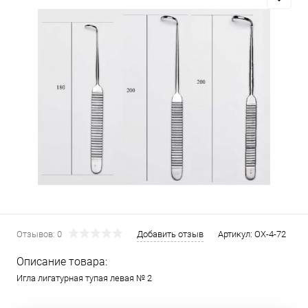
Отзывов: 0
Добавить отзыв
Артикул:
ОХ-4-72
Описание товара:
Игла лигатурная тупая левая № 2