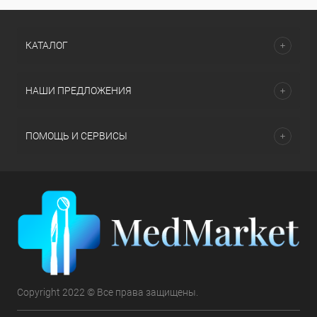
КАТАЛОГ
НАШИ ПРЕДЛОЖЕНИЯ
ПОМОЩЬ И СЕРВИСЫ
Copyright 2022 © Все права защищены.