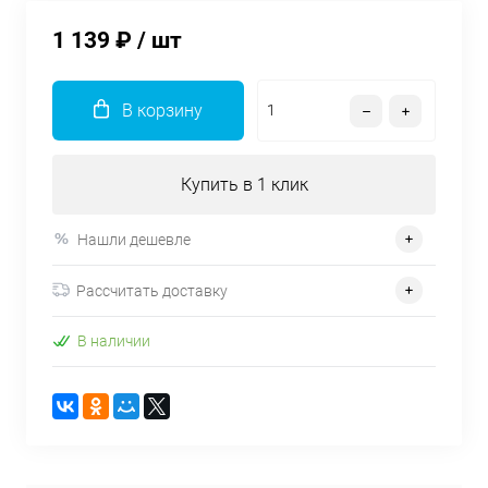
1 139 ₽
/ шт
В корзину
Купить в 1 клик
Нашли дешевле
Рассчитать доставку
В наличии