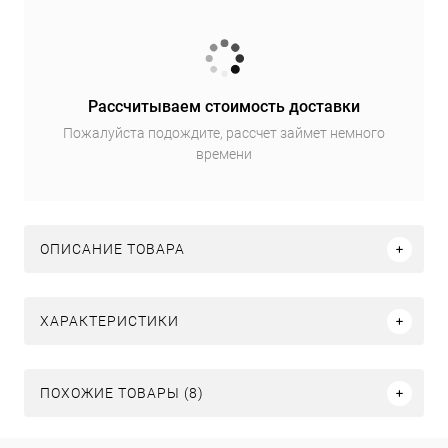
Рассчитываем стоимость доставки
Пожалуйста подождите, рассчет займет немного
времени
ОПИСАНИЕ ТОВАРА
ХАРАКТЕРИСТИКИ
ПОХОЖИЕ ТОВАРЫ (8)