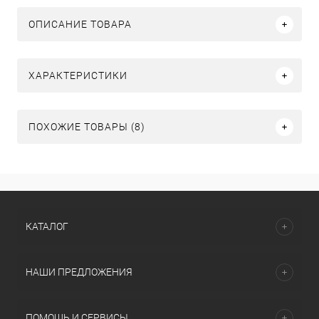
ОПИСАНИЕ ТОВАРА
ХАРАКТЕРИСТИКИ
ПОХОЖИЕ ТОВАРЫ (8)
КАТАЛОГ
НАШИ ПРЕДЛОЖЕНИЯ
ПОМОЩЬ И СЕРВИСЫ