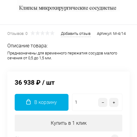
Отзывов: 0
Добавить отзыв
Артикул:
М-4/14
Описание товара:
Предназначены для временного пережатия сосудов малого
сечения от 0,5 до 1,5 мм.
36 938 ₽
/ шт
В корзину
Купить в 1 клик