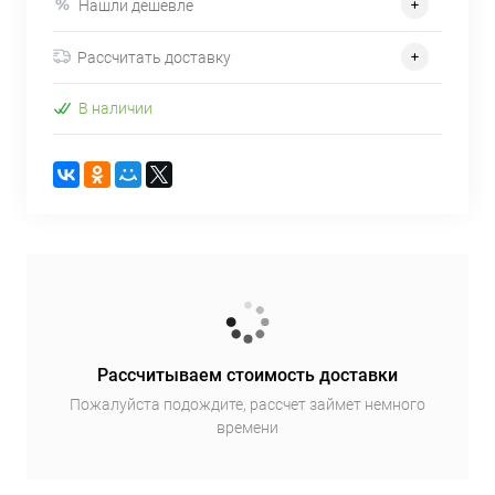
Нашли дешевле
Рассчитать доставку
В наличии
Рассчитываем стоимость доставки
Пожалуйста подождите, рассчет займет немного
времени