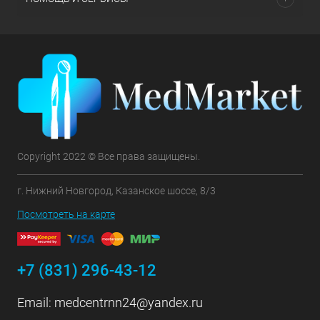
Copyright 2022 © Все права защищены.
г. Нижний Новгород, Казанское шоссе, 8/3
Посмотреть на карте
+7 (831) 296-43-12
Email:
medcentrnn24@yandex.ru