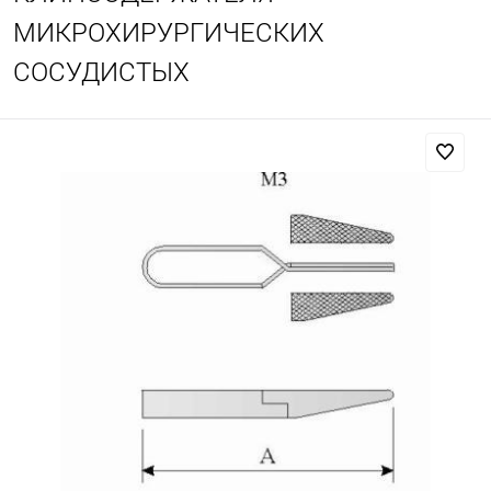
МИКРОХИРУРГИЧЕСКИХ
СОСУДИСТЫХ