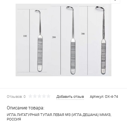
Отзывов: 0
Добавить отзыв
Артикул:
ОХ-4-74
Описание товара:
ИГЛА ЛИГАТУРНАЯ ТУПАЯ ЛЕВАЯ №3 (ИГЛА ДЕШАНА) ММИЗ,
РОССИЯ