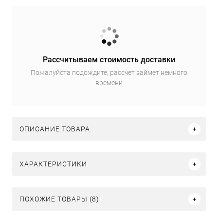
Рассчитываем стоимость доставки
Пожалуйста подождите, рассчет займет немного
времени
ОПИСАНИЕ ТОВАРА
ХАРАКТЕРИСТИКИ
ПОХОЖИЕ ТОВАРЫ (8)