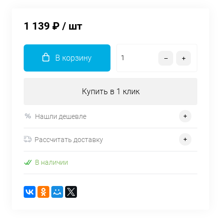
1 139 ₽
/ шт
В корзину
Купить в 1 клик
Нашли дешевле
Рассчитать доставку
В наличии