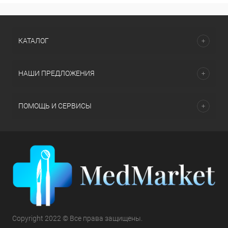
КАТАЛОГ
НАШИ ПРЕДЛОЖЕНИЯ
ПОМОЩЬ И СЕРВИСЫ
Copyright 2022 © Все права защищены.