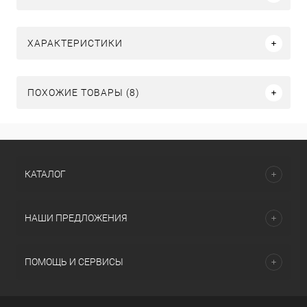
ХАРАКТЕРИСТИКИ
ПОХОЖИЕ ТОВАРЫ (8)
КАТАЛОГ
НАШИ ПРЕДЛОЖЕНИЯ
ПОМОЩЬ И СЕРВИСЫ