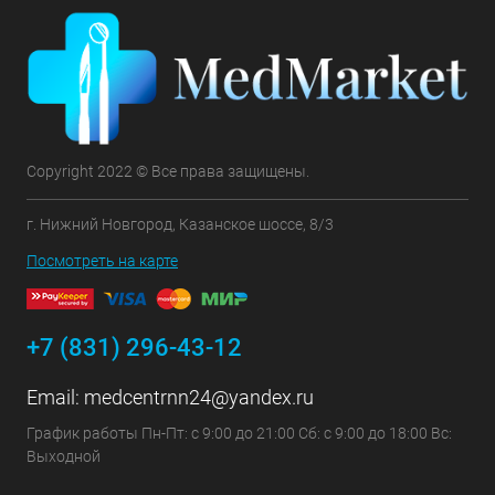
Copyright 2022 © Все права защищены.
г. Нижний Новгород, Казанское шоссе, 8/3
Посмотреть на карте
+7 (831) 296-43-12
Email:
medcentrnn24@yandex.ru
График работы Пн-Пт: с 9:00 до 21:00 Сб: с 9:00 до 18:00 Вс:
Выходной