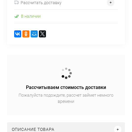
Рассчитать доставку
В наличии
Рассчитываем стоимость доставки
Пожалуйста подождите, рассчет займет немного
времени
ОПИСАНИЕ ТОВАРА