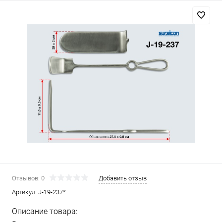
Отзывов: 0
Добавить отзыв
Артикул:
J-19-237*
Описание товара: