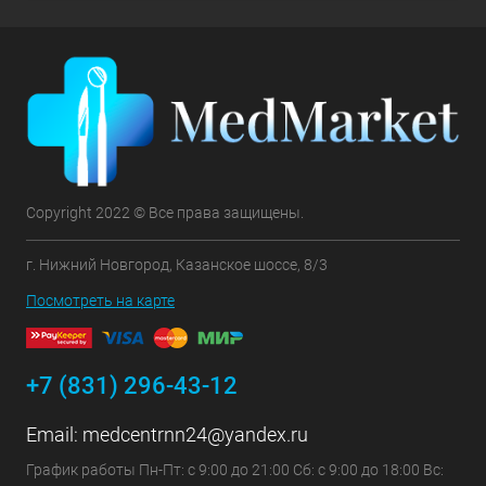
Copyright 2022 © Все права защищены.
г. Нижний Новгород, Казанское шоссе, 8/3
Посмотреть на карте
+7 (831) 296-43-12
Email:
medcentrnn24@yandex.ru
График работы Пн-Пт: с 9:00 до 21:00 Сб: с 9:00 до 18:00 Вс: