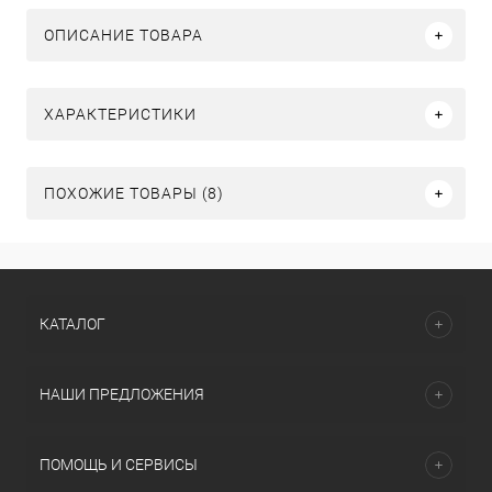
ОПИСАНИЕ ТОВАРА
ХАРАКТЕРИСТИКИ
ПОХОЖИЕ ТОВАРЫ (8)
КАТАЛОГ
НАШИ ПРЕДЛОЖЕНИЯ
ПОМОЩЬ И СЕРВИСЫ