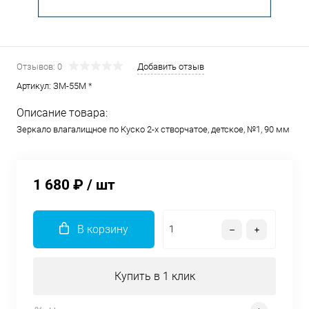
Отзывов: 0
Добавить отзыв
Артикул:
ЗМ-55М *
Описание товара:
Зеркало влагалищное по Куско 2-х створчатое, детское, №1, 90 мм
1 680 ₽
/ шт
В корзину
Купить в 1 клик