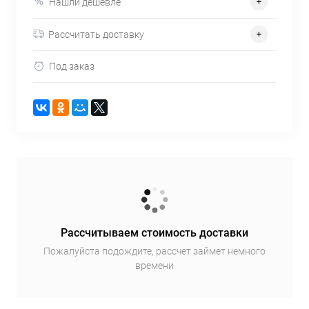
Нашли дешевле
Рассчитать доставку
Под заказ
Рассчитываем стоимость доставки
Пожалуйста подождите, рассчет займет немного
времени