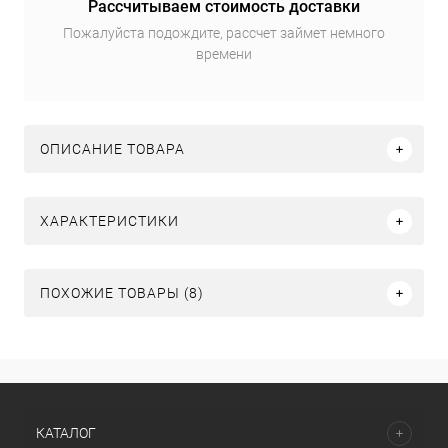
Рассчитываем стоимость доставки
Пожалуйста подождите, рассчет займет немного
времени
ОПИСАНИЕ ТОВАРА
ХАРАКТЕРИСТИКИ
ПОХОЖИЕ ТОВАРЫ (8)
КАТАЛОГ