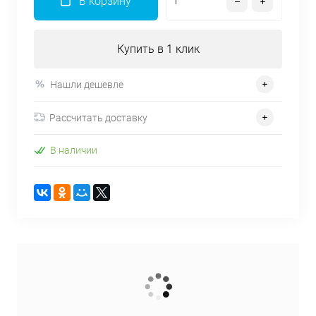
В корзину
Купить в 1 клик
Нашли дешевле
Рассчитать доставку
В наличии