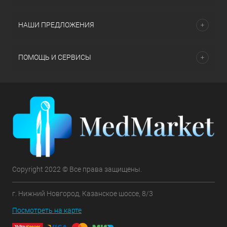
НАШИ ПРЕДЛОЖЕНИЯ
ПОМОЩЬ И СЕРВИСЫ
Copyright 2022 © Все права защищены.
г. Нижний Новгород, Казанское шоссе, 8/3
Посмотреть на карте