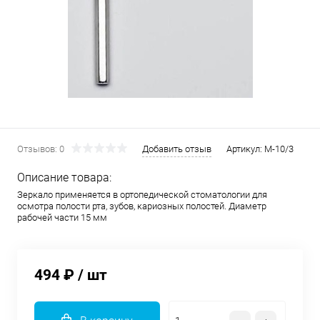
Отзывов: 0
Добавить отзыв
Артикул:
М-10/3
Описание товара:
Зеркало применяется в ортопедической стоматологии для
осмотра полости рта, зубов, кариозных полостей. Диаметр
рабочей части 15 мм
494 ₽
/ шт