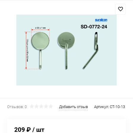
Отзывов: 0
Добавить отзыв
Артикул:
СТ-10-13
209 ₽
/ шт