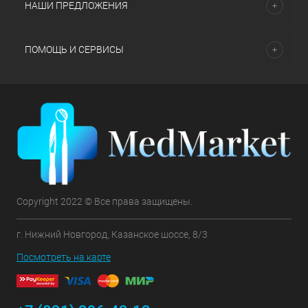
НАШИ ПРЕДЛОЖЕНИЯ
ПОМОЩЬ И СЕРВИСЫ
Copyright 2022 © Все права защищены.
г. Нижний Новгород, Казанское шоссе, 8/3
Посмотреть на карте