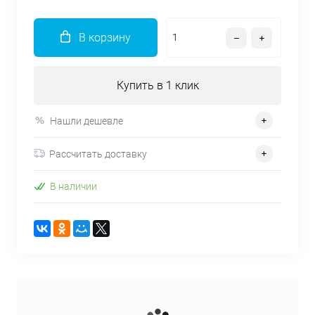
В корзину
Купить в 1 клик
Нашли дешевле
Рассчитать доставку
В наличии