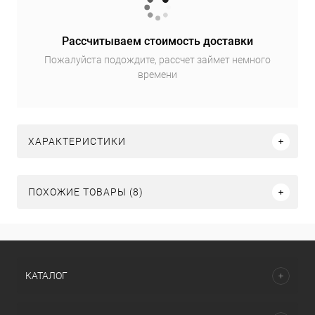
Рассчитываем стоимость доставки
Пожалуйста подождите, рассчет займет немного
времени
ХАРАКТЕРИСТИКИ
ПОХОЖИЕ ТОВАРЫ (8)
КАТАЛОГ