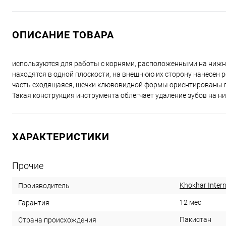
ОПИСАНИЕ ТОВАРА
используются для работы с корнями, расположенными на нижне
находятся в одной плоскости, на внешнюю их сторону нанесен
часть сходящаяся, щечки клювовидной формы ориентированы по 
Такая конструкция инструмента облегчает удаление зубов на н
ХАРАКТЕРИСТИКИ
Прочие
Khokhar Intern
Производитель
12 мес
Гарантия
Пакистан
Страна происхождения