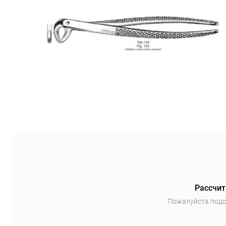
Рассчит
Пожалуйста подо