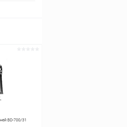
ней BD-700/31