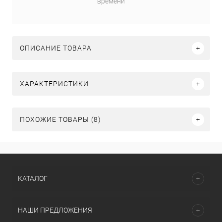
времени
ОПИСАНИЕ ТОВАРА
ХАРАКТЕРИСТИКИ
ПОХОЖИЕ ТОВАРЫ (8)
КАТАЛОГ
НАШИ ПРЕДЛОЖЕНИЯ