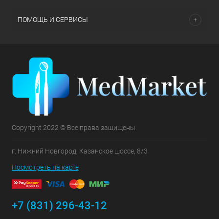
ПОМОЩЬ И СЕРВИСЫ
Copyright 2022 © Все права защищены.
г. Нижний Новгород, Казанское шоссе, 8/3
Посмотреть на карте
+7 (831) 296-43-12