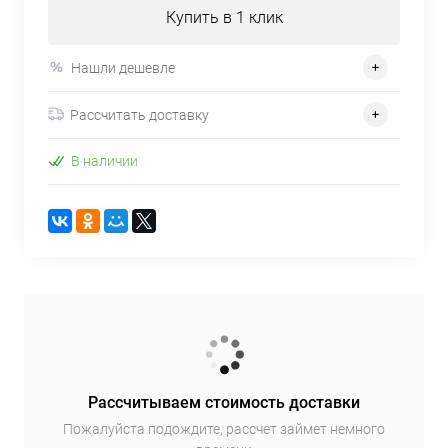
Купить в 1 клик
Нашли дешевле
Рассчитать доставку
В наличии
Рассчитываем стоимость доставки
Пожалуйста подождите, рассчет займет немного