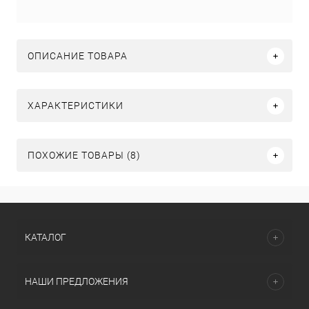
ОПИСАНИЕ ТОВАРА
ХАРАКТЕРИСТИКИ
ПОХОЖИЕ ТОВАРЫ (8)
КАТАЛОГ
НАШИ ПРЕДЛОЖЕНИЯ