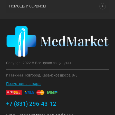
ПОМОЩЬ И СЕРВИСЫ
Copyright 2022 © Все права защищены.
г. Нижний Новгород, Казанское шоссе, 8/3
Посмотреть на карте
+7 (831) 296-43-12