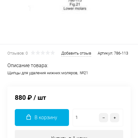
Отзывов: 0
Добавить отзыв
Артикул:
786-113
Описание товара:
Щипцы для удаления нижних моляров, №21
880 ₽
/ шт
В корзину