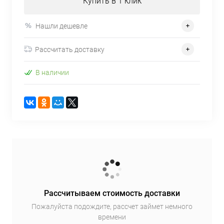
Купить в 1 клик
Нашли дешевле
Рассчитать доставку
В наличии
Рассчитываем стоимость доставки
Пожалуйста подождите, рассчет займет немного
времени