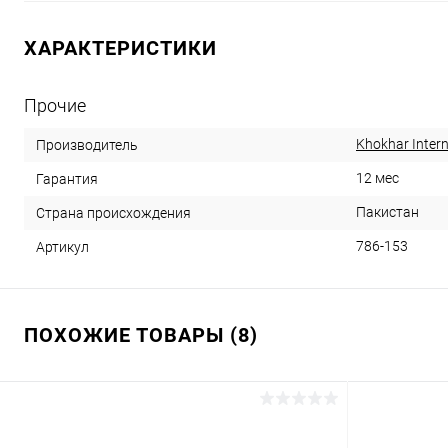
ХАРАКТЕРИСТИКИ
Прочие
Khokhar Intern
Производитель
12 мес
Гарантия
Пакистан
Страна происхождения
786-153
Артикул
ПОХОЖИЕ ТОВАРЫ (8)