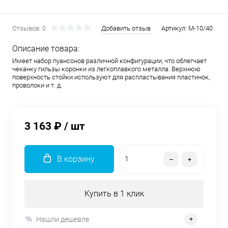
Отзывов: 0
Добавить отзыв
Артикул:
М-10/40
Описание товара:
Имеет набор пуансонов различной конфигурации, что облегчает
чеканку гильзы коронки из легкоплавкого металла. Верхнюю
поверхность стойки используют для распластывания пластинок,
проволоки и т. д.
3 163 ₽
/ шт
В корзину
Купить в 1 клик
Нашли дешевле