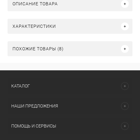
ОПИСАНИЕ ТОВАРА
ХАРАКТЕРИСТИКИ
ПОХОЖИЕ ТОВАРЫ (8)
КАТАЛОГ
НАШИ ПРЕДЛОЖЕНИЯ
ПОМОЩЬ И СЕРВИСЫ