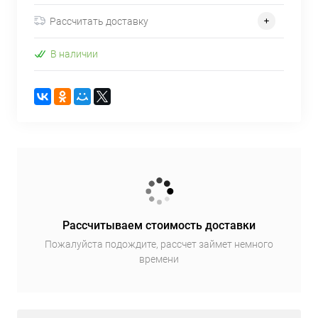
Рассчитать доставку
В наличии
Рассчитываем стоимость доставки
Пожалуйста подождите, рассчет займет немного
времени