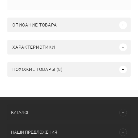
ОПИСАНИЕ ТОВАРА
ХАРАКТЕРИСТИКИ
ПОХОЖИЕ ТОВАРЫ (8)
КАТАЛОГ
НАШИ ПРЕДЛОЖЕНИЯ