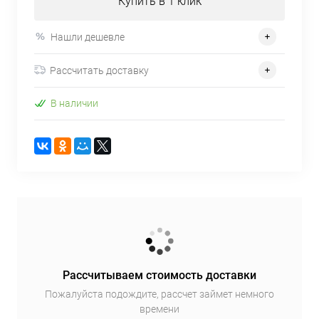
Купить в 1 клик
Нашли дешевле
Рассчитать доставку
В наличии
Рассчитываем стоимость доставки
Пожалуйста подождите, рассчет займет немного
времени