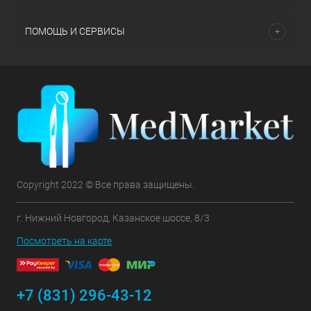
ПОМОЩЬ И СЕРВИСЫ
Copyright 2022 © Все права защищены.
г. Нижний Новгород, Казанское шоссе, 8/3
Посмотреть на карте
+7 (831) 296-43-12