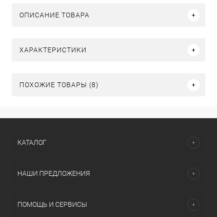
ОПИСАНИЕ ТОВАРА
ХАРАКТЕРИСТИКИ
ПОХОЖИЕ ТОВАРЫ (8)
КАТАЛОГ
НАШИ ПРЕДЛОЖЕНИЯ
ПОМОЩЬ И СЕРВИСЫ