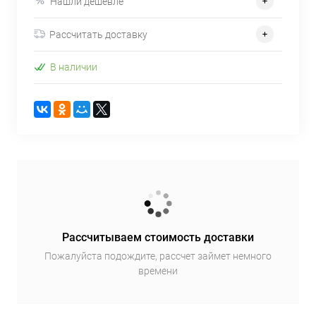
Нашли дешевле
Рассчитать доставку
В наличии
Рассчитываем стоимость доставки
Пожалуйста подождите, рассчет займет немного
времени