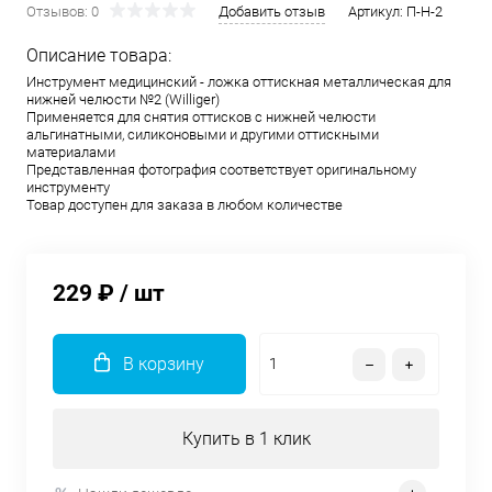
Отзывов: 0
Добавить отзыв
Артикул:
П-Н-2
Описание товара:
Инструмент медицинский - ложка оттискная металлическая для
нижней челюсти №2 (Williger)
Применяется для снятия оттисков с нижней челюсти
альгинатными, силиконовыми и другими оттискными
материалами
Представленная фотография соответствует оригинальному
инструменту
Товар доступен для заказа в любом количестве
229 ₽
/ шт
В корзину
Купить в 1 клик