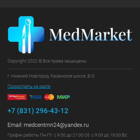
Copyright 2022 © Все права защищены.
г. Нижний Новгород, Казанское шоссе, 8/3
Посмотреть на карте
+7 (831) 296-43-12
Email:
medcentrnn24@yandex.ru
График работы Пн-Пт: с 9:00 до 21:00 Сб: с 9:00 до 18:00 Вс: