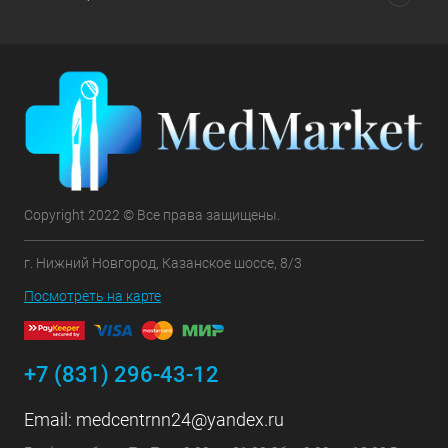
Copyright 2022 © Все права защищены.
г. Нижний Новгород, Казанское шоссе, 8/3
Посмотреть на карте
+7 (831) 296-43-12
Email:
medcentrnn24@yandex.ru