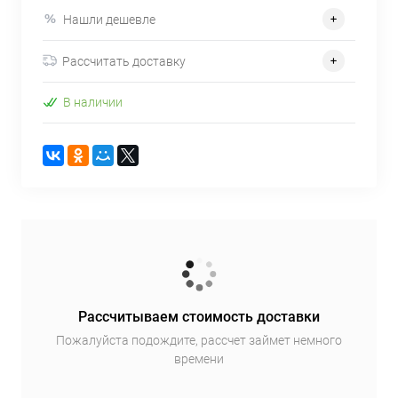
Нашли дешевле
Рассчитать доставку
В наличии
Рассчитываем стоимость доставки
Пожалуйста подождите, рассчет займет немного
времени