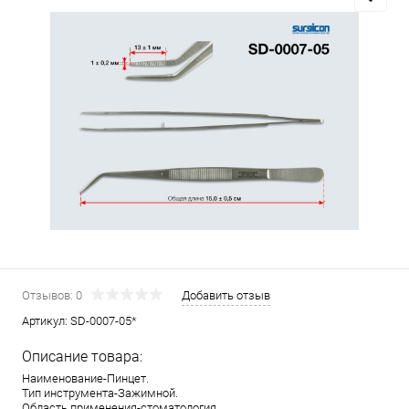
Отзывов: 0
Добавить отзыв
Артикул:
SD-0007-05*
Описание товара:
Наименование-Пинцет.
Тип инструмента-Зажимной.
Область применения-стоматология.