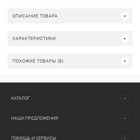
ОПИСАНИЕ ТОВАРА
ХАРАКТЕРИСТИКИ
ПОХОЖИЕ ТОВАРЫ (8)
КАТАЛОГ
НАШИ ПРЕДЛОЖЕНИЯ
ПОМОЩЬ И СЕРВИСЫ