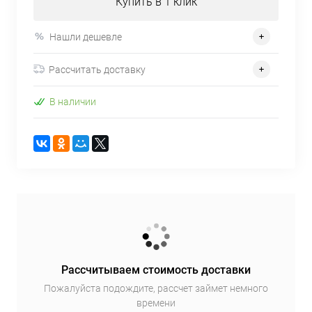
Купить в 1 клик
Нашли дешевле
Рассчитать доставку
В наличии
Рассчитываем стоимость доставки
Пожалуйста подождите, рассчет займет немного
времени