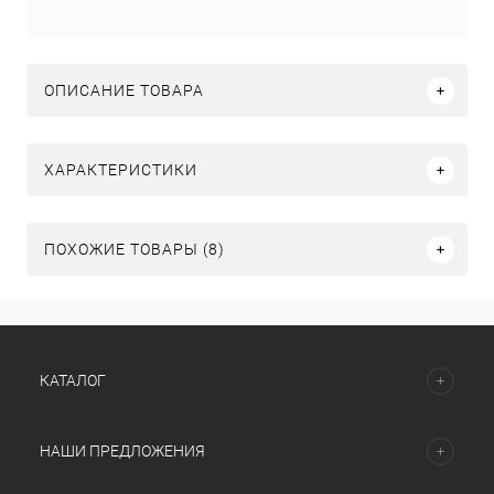
ОПИСАНИЕ ТОВАРА
ХАРАКТЕРИСТИКИ
ПОХОЖИЕ ТОВАРЫ (8)
КАТАЛОГ
НАШИ ПРЕДЛОЖЕНИЯ