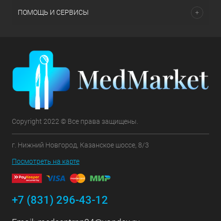
ПОМОЩЬ И СЕРВИСЫ
Copyright 2022 © Все права защищены.
г. Нижний Новгород, Казанское шоссе, 8/3
Посмотреть на карте
+7 (831) 296-43-12