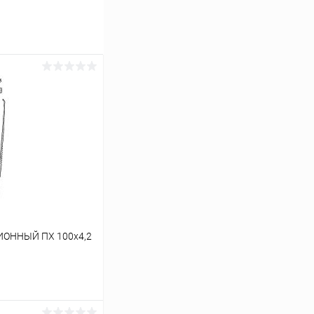
ОННЫЙ ПХ 100х4,2