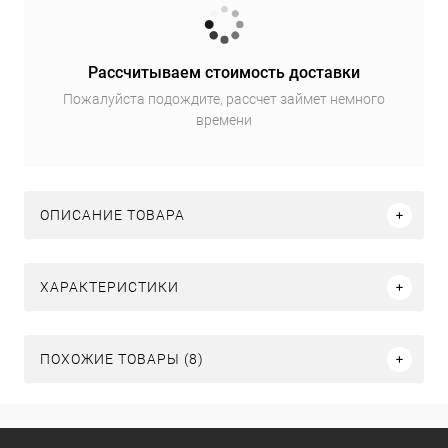
Рассчитываем стоимость доставки
Пожалуйста подождите, рассчет займет немного
времени
ОПИСАНИЕ ТОВАРА
ХАРАКТЕРИСТИКИ
ПОХОЖИЕ ТОВАРЫ (8)