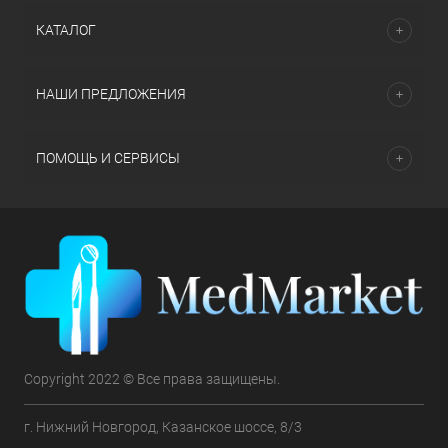
КАТАЛОГ
НАШИ ПРЕДЛОЖЕНИЯ
ПОМОЩЬ И СЕРВИСЫ
Copyright 2022 © Все права защищены.
г. Нижний Новгород, Казанское шоссе, 8/3