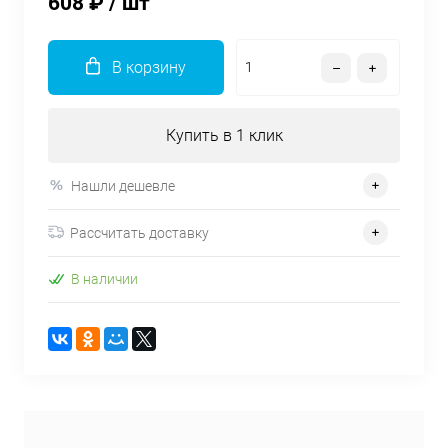
608 ₽
/ шт
В корзину
Купить в 1 клик
Нашли дешевле
Рассчитать доставку
В наличии