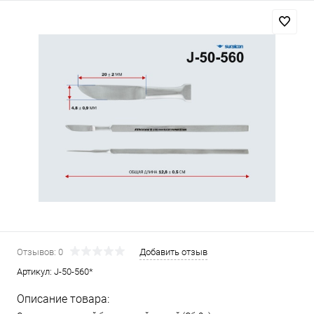
Отзывов: 0
Добавить отзыв
Артикул:
J-50-560*
Описание товара: