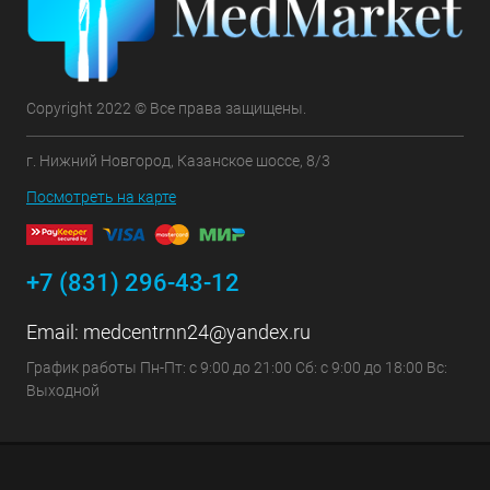
Copyright 2022 © Все права защищены.
г. Нижний Новгород, Казанское шоссе, 8/3
Посмотреть на карте
+7 (831) 296-43-12
Email:
medcentrnn24@yandex.ru
График работы Пн-Пт: с 9:00 до 21:00 Сб: с 9:00 до 18:00 Вс:
Выходной