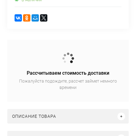
Рассчитываем стоимость доставки
Пожалуйста подождите, рассчет займет немного
времени
ОПИСАНИЕ ТОВАРА