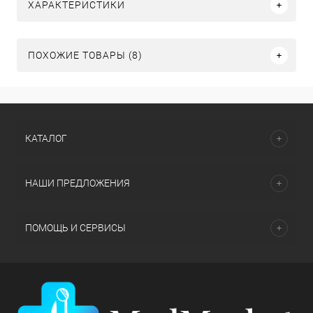
ХАРАКТЕРИСТИКИ
ПОХОЖИЕ ТОВАРЫ (8)
КАТАЛОГ
НАШИ ПРЕДЛОЖЕНИЯ
ПОМОЩЬ И СЕРВИСЫ