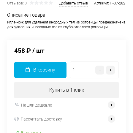
Отзывов: 0
Добавить отзыв
Артикул:
П-37-282
Описание товара:
Игла-нож для удаления инородных тел из роговицы предназначена
для удаления инородных тел из глубоких слоев роговицы.
458 ₽
/ шт
В корзину
Купить в 1 клик
Нашли дешевле
Рассчитать доставку
В наличии