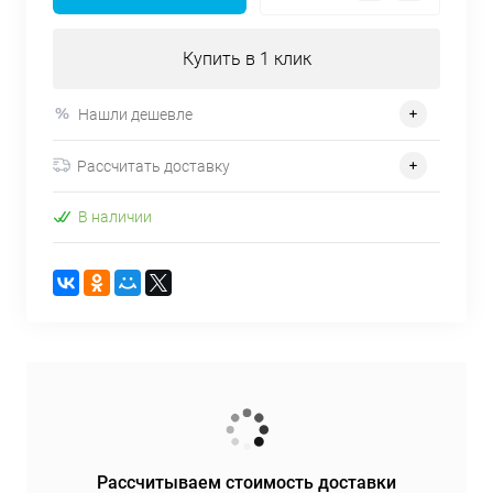
Купить в 1 клик
Нашли дешевле
Рассчитать доставку
В наличии
Рассчитываем стоимость доставки