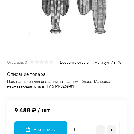
Отзывов: 0
Добавить отзыв
Артикул:
ИЗ-75
Описание товара:
Предназначен для операций на глазном яблоке. Материал -
нержавеющая сталь. ТУ 64-1-3269-81
9 488 ₽
/ шт
В корзину