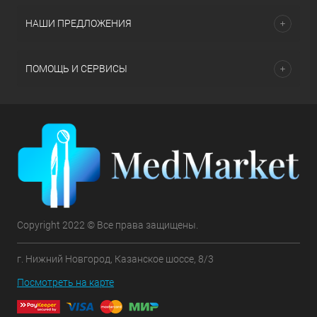
НАШИ ПРЕДЛОЖЕНИЯ
ПОМОЩЬ И СЕРВИСЫ
Copyright 2022 © Все права защищены.
г. Нижний Новгород, Казанское шоссе, 8/3
Посмотреть на карте