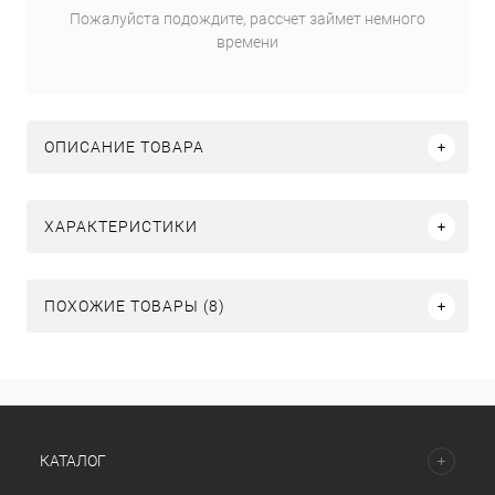
Пожалуйста подождите, рассчет займет немного
времени
ОПИСАНИЕ ТОВАРА
ХАРАКТЕРИСТИКИ
ПОХОЖИЕ ТОВАРЫ (8)
КАТАЛОГ