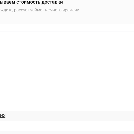
ываем стоимость доставки
ждите, рассчет займет немного времени
МИЗ