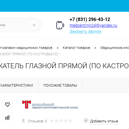
+7 (831) 296-43-12
medcentrnn24@yandex.ru
Заказать звонок
•
•
т-магазин медицинских товаров
Каталог товаров
Медицинские ин
ЗНОЙ ПРЯМОЙ (ПО КАСТРОВЬЕХО) *
АТЕЛЬ ГЛАЗНОЙ ПРЯМОЙ (ПО КАСТРОВ
ХАРАКТЕРИСТИКИ
ПОХОЖИЕ ТОВАРЫ
Отзывов: 0
Добавить отзыв