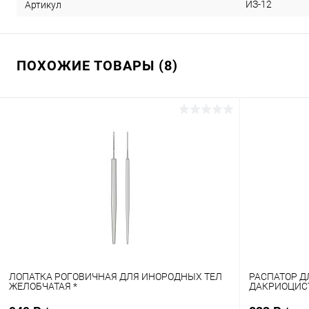
ИЗ-12
Артикул
ПОХОЖИЕ ТОВАРЫ (8)
ЛОПАТКА РОГОВИЧНАЯ ДЛЯ ИНОРОДНЫХ ТЕЛ
РАСПАТОР Д
ЖЕЛОБЧАТАЯ *
ДАКРИОЦИС