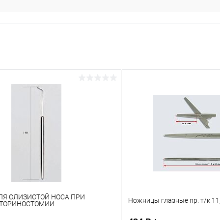
ЛЯ СЛИЗИСТОЙ НОСА ПРИ
Ножницы глазные пр. т/к 11,
ТОРИНОСТОМИИ