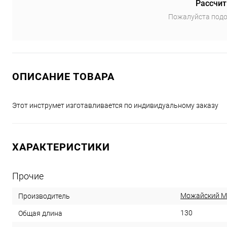
Рассчит
Пожалуйста подо
ОПИСАНИЕ ТОВАРА
Этот инструмет изготавливается по индивидуальному заказу
ХАРАКТЕРИСТИКИ
Прочие
Можайский 
Производитель
130
Общая длина