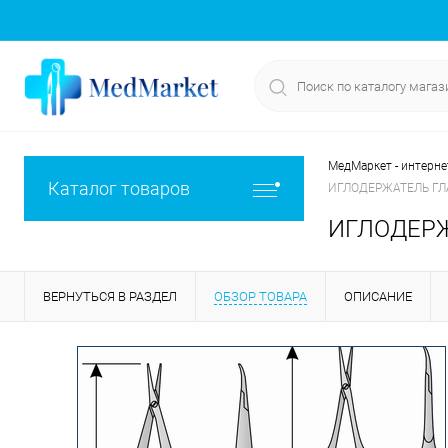
МедМаркет - интерне
Каталог товаров
ИГЛОДЕРЖАТЕЛЬ ГЛА
ИГЛОДЕРЖ
ВЕРНУТЬСЯ В РАЗДЕЛ
ОБЗОР ТОВАРА
ОПИСАНИЕ