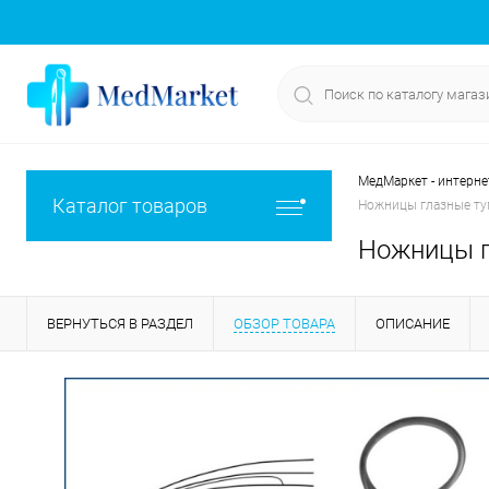
МедМаркет - интерне
Каталог товаров
Ножницы глазные туп
Ножницы г
ВЕРНУТЬСЯ В РАЗДЕЛ
ОБЗОР ТОВАРА
ОПИСАНИЕ