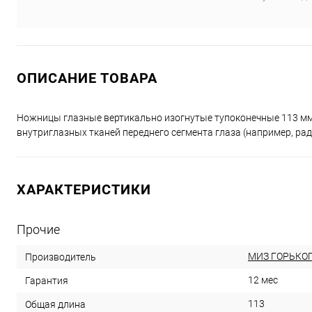
ОПИСАНИЕ ТОВАРА
Ножницы глазные вертикально изогнутые тупоконечные 113 м
внутриглазных тканей переднего сегмента глаза (например, ра
ХАРАКТЕРИСТИКИ
Прочие
МИЗ ГОРЬКО
Производитель
12 мес
Гарантия
113
Общая длина