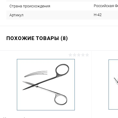
Российская Ф
Страна происхождения
Н-42
Артикул
ПОХОЖИЕ ТОВАРЫ (8)