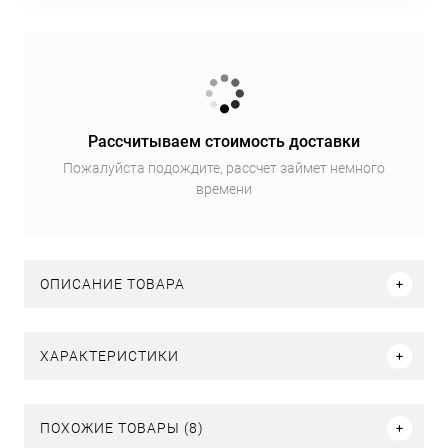
Рассчитываем стоимость доставки
Пожалуйста подождите, рассчет займет немного
времени
ОПИСАНИЕ ТОВАРА
ХАРАКТЕРИСТИКИ
ПОХОЖИЕ ТОВАРЫ (8)