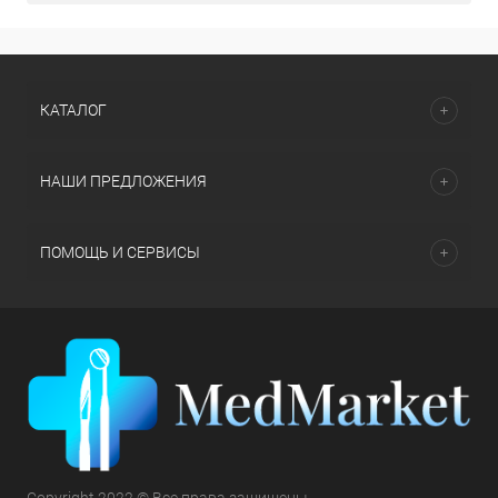
КАТАЛОГ
НАШИ ПРЕДЛОЖЕНИЯ
ПОМОЩЬ И СЕРВИСЫ
Copyright 2022 © Все права защищены.