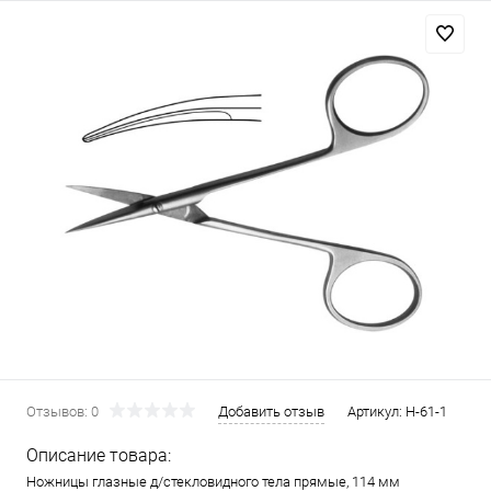
Отзывов: 0
Добавить отзыв
Артикул:
Н-61-1
Описание товара:
Ножницы глазные д/стекловидного тела прямые, 114 мм