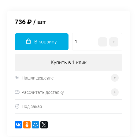
736 ₽
/ шт
В корзину
Купить в 1 клик
Нашли дешевле
Рассчитать доставку
Под заказ