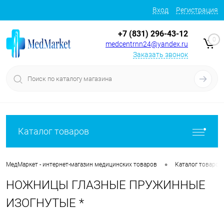
Вход
Регистрация
+7 (831) 296-43-12
0
medcentrnn24@yandex.ru
Заказать звонок
Каталог товаров
•
МедМаркет - интернет-магазин медицинских товаров
Каталог товаров
НОЖНИЦЫ ГЛАЗНЫЕ ПРУЖИННЫЕ
ИЗОГНУТЫЕ *