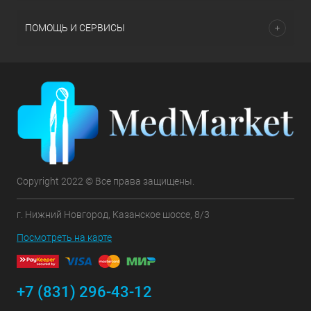
ПОМОЩЬ И СЕРВИСЫ
Copyright 2022 © Все права защищены.
г. Нижний Новгород, Казанское шоссе, 8/3
Посмотреть на карте
+7 (831) 296-43-12