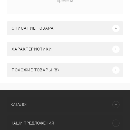
времени
ОПИСАНИЕ ТОВАРА
ХАРАКТЕРИСТИКИ
ПОХОЖИЕ ТОВАРЫ (8)
КАТАЛОГ
НАШИ ПРЕДЛОЖЕНИЯ