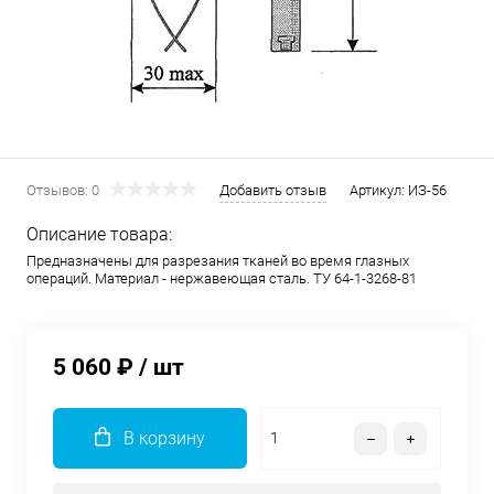
Отзывов: 0
Добавить отзыв
Артикул:
ИЗ-56
Описание товара:
Предназначены для разрезания тканей во время глазных
операций. Материал - нержавеющая сталь. ТУ 64-1-3268-81
5 060 ₽
/ шт
В корзину