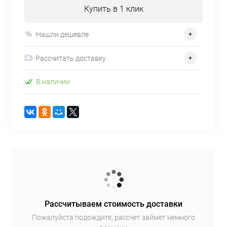
Купить в 1 клик
Нашли дешевле
Рассчитать доставку
В наличии
Рассчитываем стоимость доставки
Пожалуйста подождите, рассчет займет немного