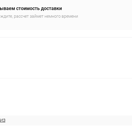
ываем стоимость доставки
ждите, рассчет займет немного времени
МИЗ