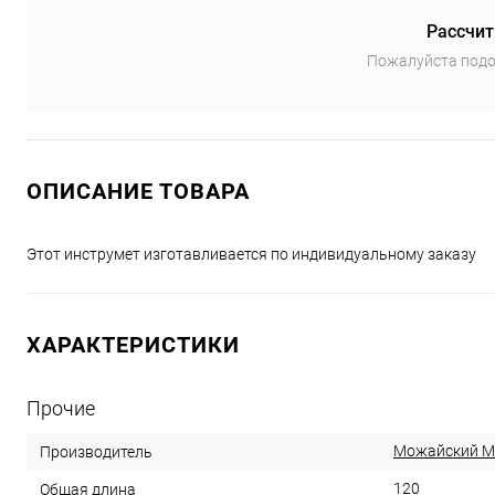
Рассчит
Пожалуйста подо
ОПИСАНИЕ ТОВАРА
Этот инструмет изготавливается по индивидуальному заказу
ХАРАКТЕРИСТИКИ
Прочие
Можайский 
Производитель
120
Общая длина