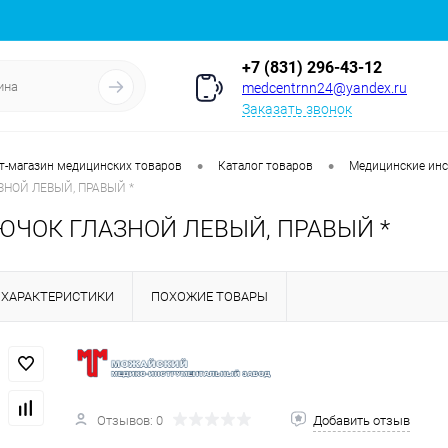
+7 (831) 296-43-12
medcentrnn24@yandex.ru
Заказать звонок
•
•
т-магазин медицинских товаров
Каталог товаров
Медицинские ин
НОЙ ЛЕВЫЙ, ПРАВЫЙ *
ЧОК ГЛАЗНОЙ ЛЕВЫЙ, ПРАВЫЙ *
ХАРАКТЕРИСТИКИ
ПОХОЖИЕ ТОВАРЫ
Отзывов: 0
Добавить отзыв