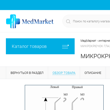
МедМаркет - интерне
Каталог товаров
МИКРОКРЮЧОК ГЛАЗ
МИКРОКРЮ
ВЕРНУТЬСЯ В РАЗДЕЛ
ОБЗОР ТОВАРА
ОПИСАНИЕ