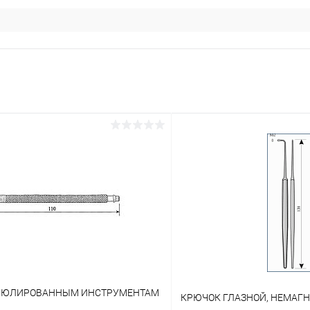
АНЮЛИРОВАННЫМ ИНСТРУМЕНТАМ
КРЮЧОК ГЛАЗНОЙ, НЕМАГ