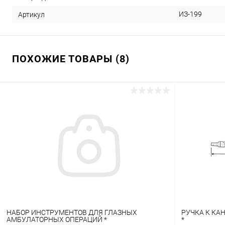
ИЗ-199
Артикул
ПОХОЖИЕ ТОВАРЫ (8)
НАБОР ИНСТРУМЕНТОВ ДЛЯ ГЛАЗНЫХ
РУЧКА К К
АМБУЛАТОРНЫХ ОПЕРАЦИЙ *
*