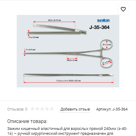
Отзывов: 0
Добавить отзыв
Артикул:
J-35-364
Описание товара:
Зажим кишечный эластичный для взрослых прямой 240мм (з-40-
1s) — ручной хирургический инструмент предназначен для