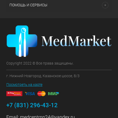
ПОМОЩЬ И СЕРВИСЫ
Copyright 2022 © Все права защищены.
г. Нижний Новгород, Казанское шоссе, 8/3
Посмотреть на карте
+7 (831) 296-43-12
Email:
medcentrnn24@yandex.ru