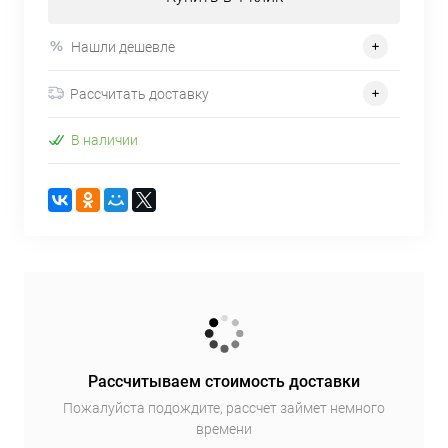
Нашли дешевле
Рассчитать доставку
В наличии
Рассчитываем стоимость доставки
Пожалуйста подождите, рассчет займет немного
времени