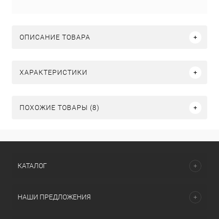
ОПИСАНИЕ ТОВАРА
ХАРАКТЕРИСТИКИ
ПОХОЖИЕ ТОВАРЫ (8)
КАТАЛОГ
НАШИ ПРЕДЛОЖЕНИЯ