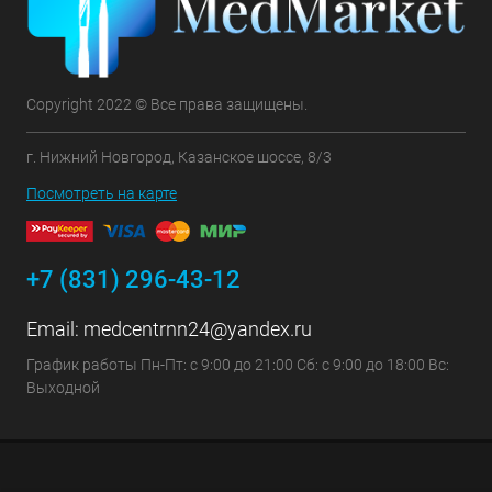
Copyright 2022 © Все права защищены.
г. Нижний Новгород, Казанское шоссе, 8/3
Посмотреть на карте
+7 (831) 296-43-12
Email:
medcentrnn24@yandex.ru
График работы Пн-Пт: с 9:00 до 21:00 Сб: с 9:00 до 18:00 Вс:
Выходной