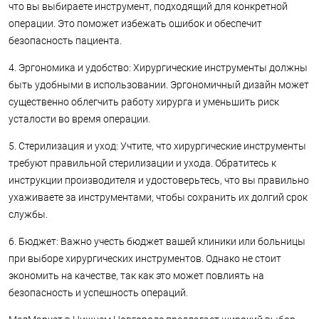
что вы выбираете инструмент, подходящий для конкретной
операции. Это поможет избежать ошибок и обеспечит
безопасность пациента.
4. Эргономика и удобство: Хирургические инструменты должны
быть удобными в использовании. Эргономичный дизайн может
существенно облегчить работу хирурга и уменьшить риск
усталости во время операции.
5. Стерилизация и уход: Учтите, что хирургические инструменты
требуют правильной стерилизации и ухода. Обратитесь к
инструкции производителя и удостоверьтесь, что вы правильно
ухаживаете за инструментами, чтобы сохранить их долгий срок
службы.
6. Бюджет: Важно учесть бюджет вашей клиники или больницы
при выборе хирургических инструментов. Однако не стоит
экономить на качестве, так как это может повлиять на
безопасность и успешность операций.