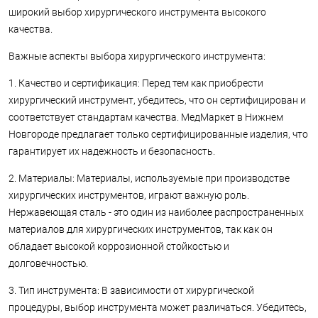
широкий выбор хирургического инструмента высокого
качества.
Важные аспекты выбора хирургического инструмента:
1. Качество и сертификация: Перед тем как приобрести
хирургический инструмент, убедитесь, что он сертифицирован и
соответствует стандартам качества. МедМаркет в Нижнем
Новгороде предлагает только сертифицированные изделия, что
гарантирует их надежность и безопасность.
2. Материалы: Материалы, используемые при производстве
хирургических инструментов, играют важную роль.
Нержавеющая сталь - это один из наиболее распространенных
материалов для хирургических инструментов, так как он
обладает высокой коррозионной стойкостью и
долговечностью.
3. Тип инструмента: В зависимости от хирургической
процедуры, выбор инструмента может различаться. Убедитесь,