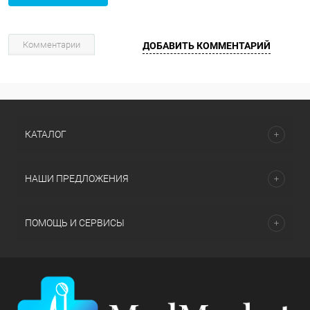
Комментарии
ДОБАВИТЬ КОММЕНТАРИЙ
КАТАЛОГ
НАШИ ПРЕДЛОЖЕНИЯ
ПОМОЩЬ И СЕРВИСЫ