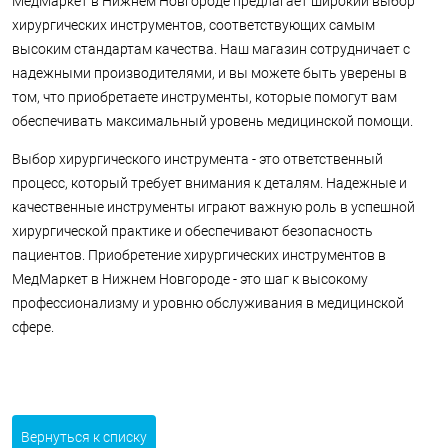
МедМаркет в Нижнем Новгороде предлагает широкий выбор
хирургических инструментов, соответствующих самым
высоким стандартам качества. Наш магазин сотрудничает с
надежными производителями, и вы можете быть уверены в
том, что приобретаете инструменты, которые помогут вам
обеспечивать максимальный уровень медицинской помощи.
Выбор хирургического инструмента - это ответственный
процесс, который требует внимания к деталям. Надежные и
качественные инструменты играют важную роль в успешной
хирургической практике и обеспечивают безопасность
пациентов. Приобретение хирургических инструментов в
МедМаркет в Нижнем Новгороде - это шаг к высокому
профессионализму и уровню обслуживания в медицинской
сфере.
Вернуться к списку