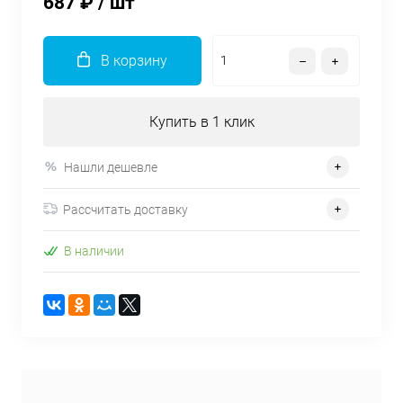
687 ₽
/ шт
В корзину
Купить в 1 клик
Нашли дешевле
Рассчитать доставку
В наличии