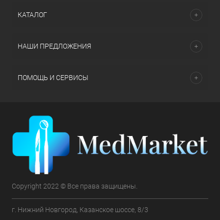
КАТАЛОГ
НАШИ ПРЕДЛОЖЕНИЯ
ПОМОЩЬ И СЕРВИСЫ
Copyright 2022 © Все права защищены.
г. Нижний Новгород, Казанское шоссе, 8/3