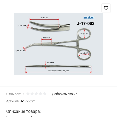
Отзывов: 0
Добавить отзыв
Артикул:
J-17-062*
Описание товара: