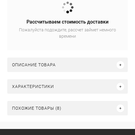
Рассчитываем стоимость доставки
Пожалуйста подождите, рассчет займет немного
времени
ОПИСАНИЕ ТОВАРА
ХАРАКТЕРИСТИКИ
ПОХОЖИЕ ТОВАРЫ (8)