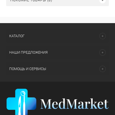
ПОХОЖИЕ ТОВАРЫ (8)
КАТАЛОГ
НАШИ ПРЕДЛОЖЕНИЯ
ПОМОЩЬ И СЕРВИСЫ