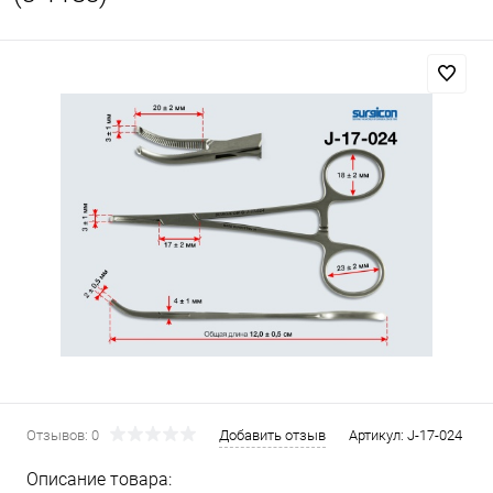
Отзывов: 0
Добавить отзыв
Артикул:
J-17-024
Описание товара: