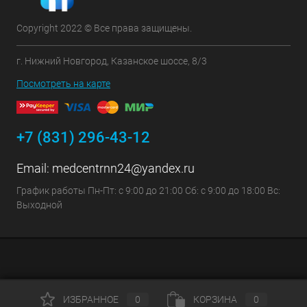
Copyright 2022 © Все права защищены.
г. Нижний Новгород, Казанское шоссе, 8/3
Посмотреть на карте
+7 (831) 296-43-12
Email:
medcentrnn24@yandex.ru
График работы Пн-Пт: с 9:00 до 21:00 Сб: с 9:00 до 18:00 Вс:
Выходной
ИЗБРАННОЕ
0
КОРЗИНА
0