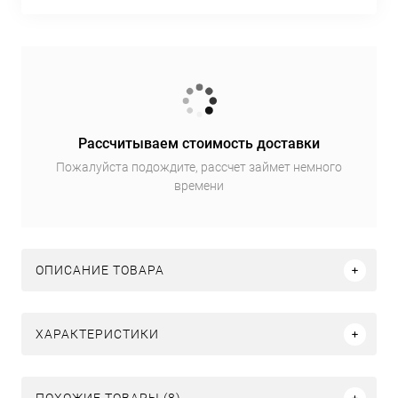
Рассчитываем стоимость доставки
Пожалуйста подождите, рассчет займет немного
времени
ОПИСАНИЕ ТОВАРА
ХАРАКТЕРИСТИКИ