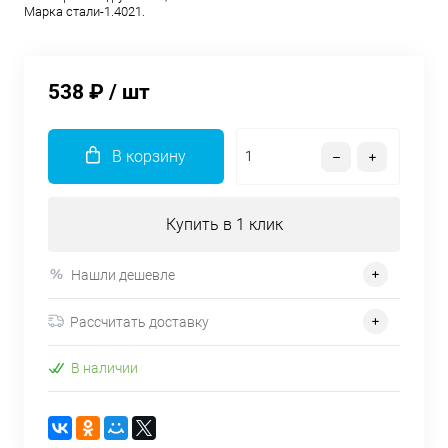
Марка стали-1.4021.
538 ₽
/ шт
В корзину
Купить в 1 клик
Нашли дешевле
Рассчитать доставку
В наличии