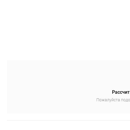
Рассчит
Пожалуйста подо