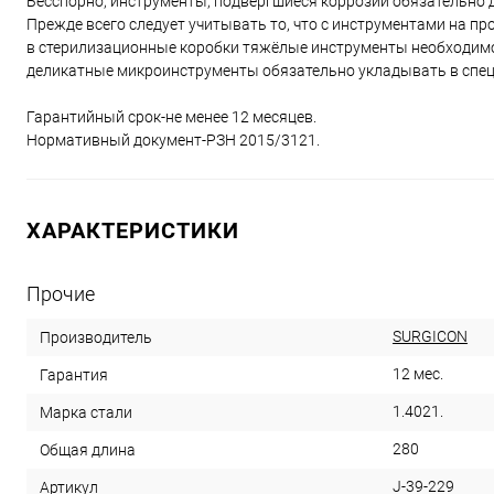
Бесспорно, инструменты, подвергшиеся коррозии обязательно
Прежде всего следует учитывать то, что с инструментами на п
в стерилизационные коробки тяжёлые инструменты необходимо
деликатные микроинструменты обязательно укладывать в спец
Гарантийный срок-не менее 12 месяцев.
Нормативный документ-РЗН 2015/3121.
ХАРАКТЕРИСТИКИ
Прочие
SURGICON
Производитель
12 мес.
Гарантия
1.4021.
Марка стали
280
Общая длина
J-39-229
Артикул