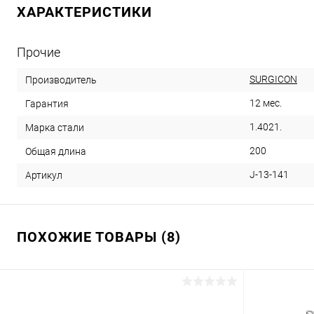
ХАРАКТЕРИСТИКИ
Прочие
SURGICON
Производитель
12 мес.
Гарантия
1.4021.
Марка стали
200
Общая длина
J-13-141
Артикул
ПОХОЖИЕ ТОВАРЫ (8)