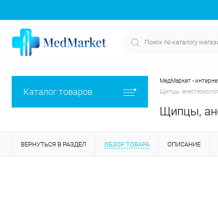
МедМаркет - интерне
Каталог товаров
Щипцы, анестезиолог
Щипцы, ан
ВЕРНУТЬСЯ В РАЗДЕЛ
ОБЗОР ТОВАРА
ОПИСАНИЕ