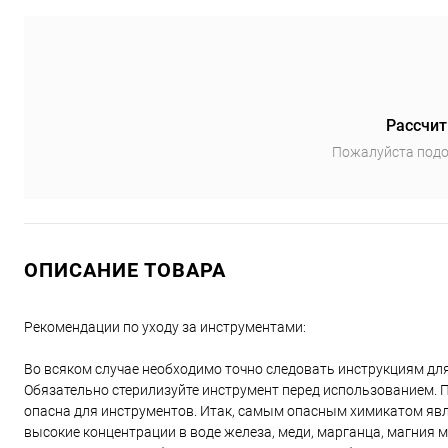
Рассчит
Пожалуйста подо
ОПИСАНИЕ ТОВАРА
Рекомендации по уходу за инструментами:
Во всяком случае необходимо точно следовать инструкциям дл
Обязательно стерилизуйте инструмент перед использованием. П
опасна для инструментов. Итак, самым опасным химикатом явля
высокие концентрации в воде железа, меди, марганца, магния 