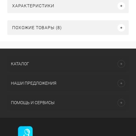
ХАРАКТЕРИСТИКИ
ПОХОЖИЕ ТОВАРЫ (8)
КАТАЛОГ
НАШИ ПРЕДЛОЖЕНИЯ
ПОМОЩЬ И СЕРВИСЫ