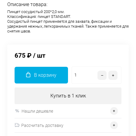
Описание товара:
Пинцет сосудистый 200*2,0 мм.
Классификация: пинцет STANDART.
Сосудистый пинцет применяется для захвата, фиксации и
удержания нежных, легкоранимых тканей. Также применяется для
снятия швов.
675 ₽
/ шт
В корзину
Купить в 1 клик
Нашли дешевле
Рассчитать доставку