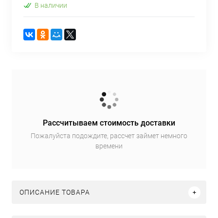
В наличии
Рассчитываем стоимость доставки
Пожалуйста подождите, рассчет займет немного
времени
ОПИСАНИЕ ТОВАРА