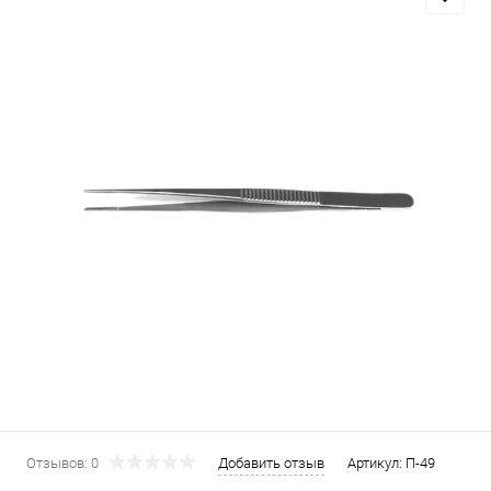
Отзывов: 0
Добавить отзыв
Артикул:
П-49