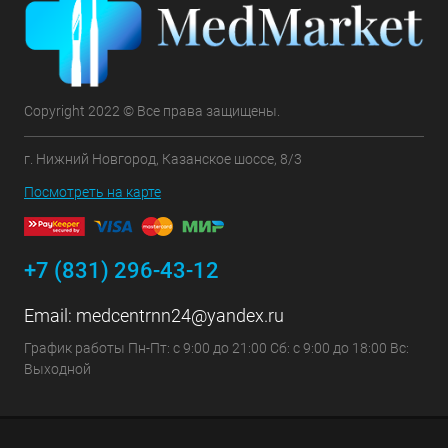
Copyright 2022 © Все права защищены.
г. Нижний Новгород, Казанское шоссе, 8/3
Посмотреть на карте
+7 (831) 296-43-12
Email:
medcentrnn24@yandex.ru
График работы Пн-Пт: с 9:00 до 21:00 Сб: с 9:00 до 18:00 Вс:
Выходной