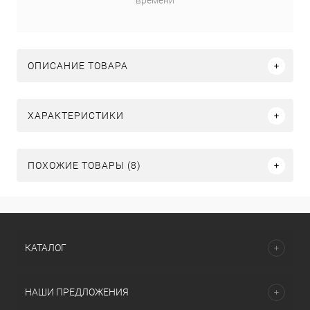
времени
ОПИСАНИЕ ТОВАРА
ХАРАКТЕРИСТИКИ
ПОХОЖИЕ ТОВАРЫ (8)
КАТАЛОГ
НАШИ ПРЕДЛОЖЕНИЯ