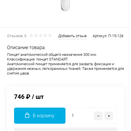
Отзывов: 0
Добавить отзыв
Артикул:
П-15-126
Описание товара:
Пинцет анатомический общего назначения 300 мм.
Классификация: пинцет STANDART.
Анатомический пинцет применяется для захвата, фиксации и
удержания нежных, легкоранимых тканей. Также применяется для
снятия швов.
746 ₽
/ шт
В корзину