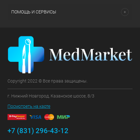
ПОМОЩЬ И СЕРВИСЫ
Copyright 2022 © Все права защищены.
г. Нижний Новгород, Казанское шоссе, 8/3
Посмотреть на карте
+7 (831) 296-43-12