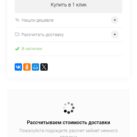
Купить в 1 клик
Нашли дешевле
Рассчитать доставку
В наличии
Рассчитываем стоимость доставки
Пожалуйста подождите, рассчет займет немного