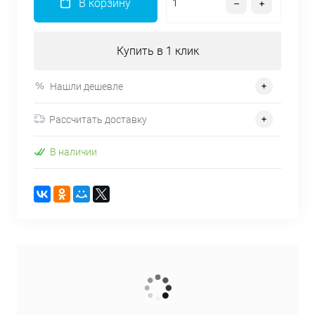
В корзину
Купить в 1 клик
Нашли дешевле
Рассчитать доставку
В наличии