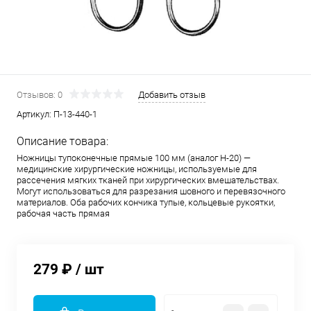
Отзывов: 0
Добавить отзыв
Артикул:
П-13-440-1
Описание товара:
Ножницы тупоконечные прямые 100 мм (аналог Н-20) —
медицинские хирургические ножницы, используемые для
рассечения мягких тканей при хирургических вмешательствах.
Могут использоваться для разрезания шовного и перевязочного
материалов. Оба рабочих кончика тупые, кольцевые рукоятки,
рабочая часть прямая
279 ₽
/ шт