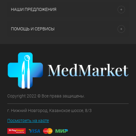
НАШИ ПРЕДЛОЖЕНИЯ
ПОМОЩЬ И СЕРВИСЫ
Copyright 2022 © Все права защищены.
г. Нижний Новгород, Казанское шоссе, 8/3
Посмотреть на карте