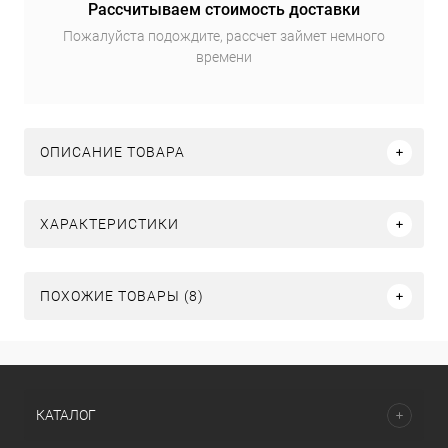
Рассчитываем стоимость доставки
Пожалуйста подождите, рассчет займет немного
времени
ОПИСАНИЕ ТОВАРА
ХАРАКТЕРИСТИКИ
ПОХОЖИЕ ТОВАРЫ (8)
КАТАЛОГ