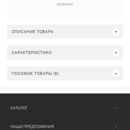
времени
ОПИСАНИЕ ТОВАРА
ХАРАКТЕРИСТИКИ
ПОХОЖИЕ ТОВАРЫ (8)
КАТАЛОГ
НАШИ ПРЕДЛОЖЕНИЯ