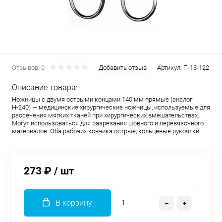
Отзывов: 0
Добавить отзыв
Артикул:
П-13-122
Описание товара:
Ножницы с двумя острыми концами 140 мм прямые (аналог
Н-240) — медицинские хирургические ножницы, используемые для
рассечения мягких тканей при хирургических вмешательствах.
Могут использоваться для разрезания шовного и перевязочного
материалов. Оба рабочих кончика острые, кольцевые рукоятки.
273 ₽
/ шт
В корзину