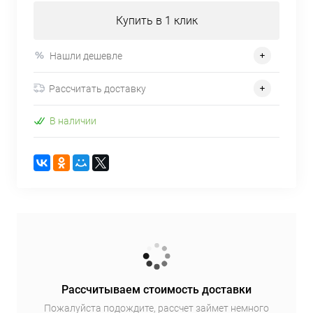
Купить в 1 клик
Нашли дешевле
Рассчитать доставку
В наличии
Рассчитываем стоимость доставки
Пожалуйста подождите, рассчет займет немного