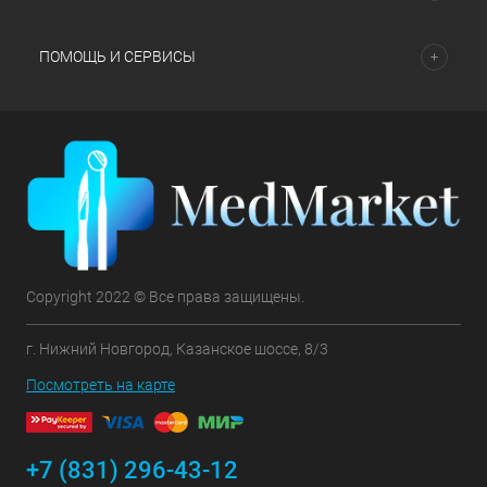
ПОМОЩЬ И СЕРВИСЫ
Copyright 2022 © Все права защищены.
г. Нижний Новгород, Казанское шоссе, 8/3
Посмотреть на карте
+7 (831) 296-43-12