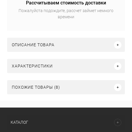
Рассчитываем стоимость доставки
Пожалуйста подождите, рассчет займет немного
времени
ОПИСАНИЕ ТОВАРА
ХАРАКТЕРИСТИКИ
ПОХОЖИЕ ТОВАРЫ (8)
КАТАЛОГ