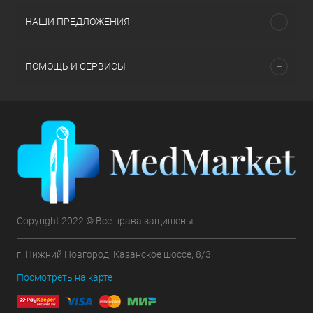
НАШИ ПРЕДЛОЖЕНИЯ
ПОМОЩЬ И СЕРВИСЫ
Copyright 2022 © Все права защищены.
г. Нижний Новгород, Казанское шоссе, 8/3
Посмотреть на карте