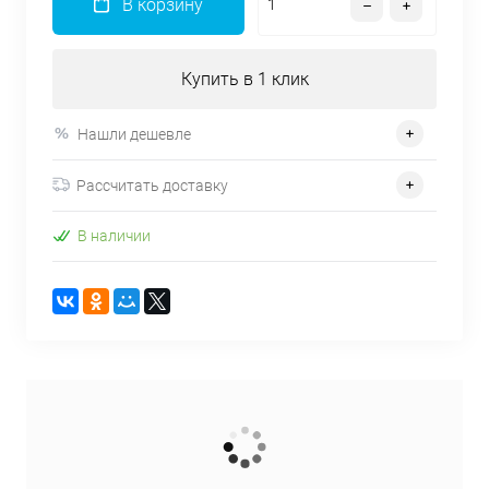
В корзину
Купить в 1 клик
Нашли дешевле
Рассчитать доставку
В наличии