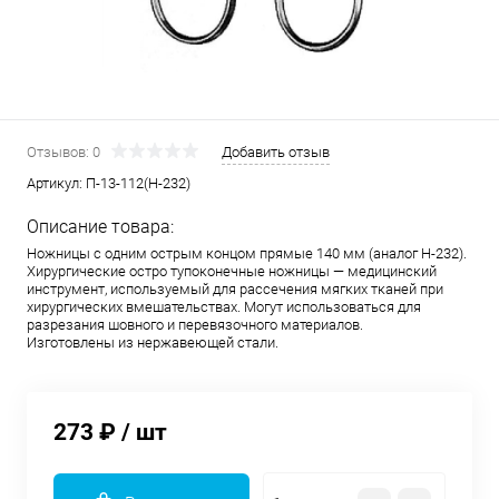
Отзывов: 0
Добавить отзыв
Артикул:
П-13-112(Н-232)
Описание товара:
Ножницы с одним острым концом прямые 140 мм (аналог Н-232).
Хирургические остро тупоконечные ножницы — медицинский
инструмент, используемый для рассечения мягких тканей при
хирургических вмешательствах. Могут использоваться для
разрезания шовного и перевязочного материалов.
Изготовлены из нержавеющей стали.
273 ₽
/ шт