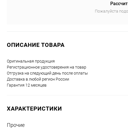
Рассчит
Пожалуйста подо
ОПИСАНИЕ ТОВАРА
Оригинальная продукция
Регистрационное удостоверения на товар
Отгрузка на следующий день после оплаты
Доставка в любой регион России
Гарантия 12 месяцев
ХАРАКТЕРИСТИКИ
Прочие