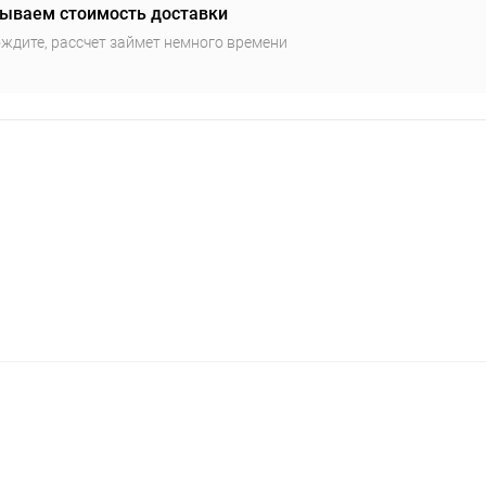
ываем стоимость доставки
ждите, рассчет займет немного времени