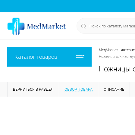
МедМаркет - интерне
Каталог товаров
Ножницы о/к изогну
Ножницы о
ВЕРНУТЬСЯ В РАЗДЕЛ
ОБЗОР ТОВАРА
ОПИСАНИЕ