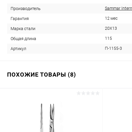
Sammar Intern
Производитель
12 мес
Гарантия
20Х13
Марка стали
115
Общая длина
П-1155-3
Артикул
ПОХОЖИЕ ТОВАРЫ (8)