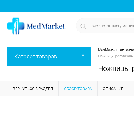
МедМаркет - интерне
Каталог товаров
Ножницы роговичные,
Ножницы р
ВЕРНУТЬСЯ В РАЗДЕЛ
ОБЗОР ТОВАРА
ОПИСАНИЕ