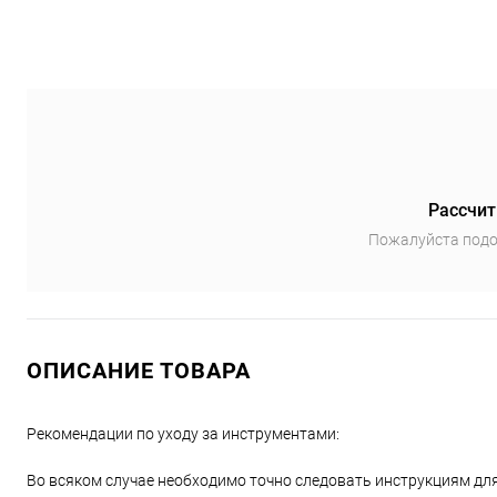
Рассчит
Пожалуйста подо
ОПИСАНИЕ ТОВАРА
Рекомендации по уходу за инструментами:
Во всяком случае необходимо точно следовать инструкциям дл