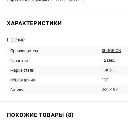
ХАРАКТЕРИСТИКИ
Прочие
SURGICON
Производитель
12 мес.
Гарантия
1.4021.
Марка стали
110
Общая длина
J-22-193
Артикул
ПОХОЖИЕ ТОВАРЫ (8)