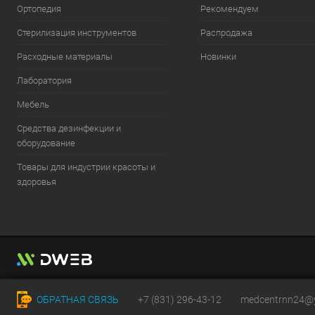
Ортопедия
Рекомендуем
Стерилизация инструментов
Распродажа
Расходные материалы
Новинки
Лаборатория
Мебель
Средства дезинфекции и
оборудование
Товары для индустрии красоты и
здоровья
ОБРАТНАЯ СВЯЗЬ
+7 (831) 296-43-12
medcentrnn24@y