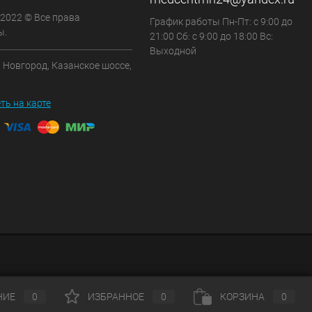
 2022 © Все права
График работы Пн-Пт: с 9:00 до
ы.
21:00 Сб: с 9:00 до 18:00 Вс:
Выходной
 Новгород, Казанское шоссе,
ть на карте
НИЕ
0
ИЗБРАННОЕ
0
КОРЗИНА
0