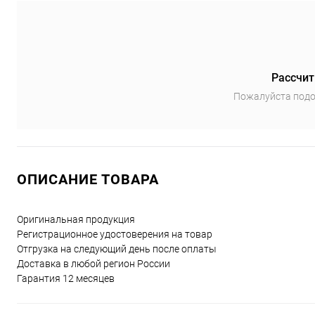
Рассчит
Пожалуйста подо
ОПИСАНИЕ ТОВАРА
Оригинальная продукция
Регистрационное удостоверения на товар
Отгрузка на следующий день после оплаты
Доставка в любой регион России
Гарантия 12 месяцев