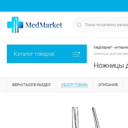
МедМаркет - интерне
Каталог товаров
Ножницы для рассече
Ножницы д
ВЕРНУТЬСЯ В РАЗДЕЛ
ОБЗОР ТОВАРА
ОПИСАНИЕ