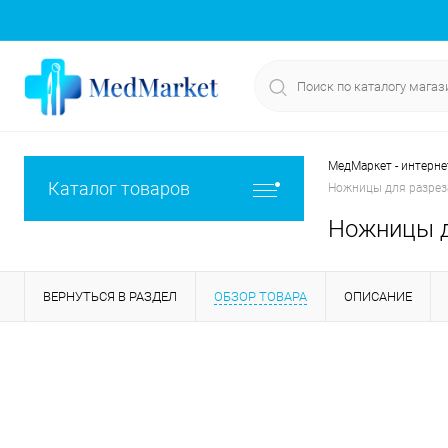
МедМаркет - интерне
Каталог товаров
Ножницы для разреза
Ножницы д
ВЕРНУТЬСЯ В РАЗДЕЛ
ОБЗОР ТОВАРА
ОПИСАНИЕ