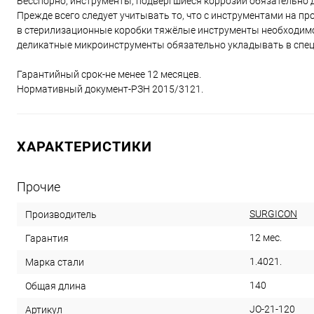
Бесспорно, инструменты, подвергшиеся коррозии обязательно
Прежде всего следует учитывать то, что с инструментами на п
в стерилизационные коробки тяжёлые инструменты необходимо
деликатные микроинструменты обязательно укладывать в спец
Гарантийный срок-не менее 12 месяцев.
Нормативный документ-РЗН 2015/3121.
ХАРАКТЕРИСТИКИ
Прочие
SURGICON
Производитель
12 мес.
Гарантия
1.4021.
Марка стали
140
Общая длина
JO-21-120
Артикул