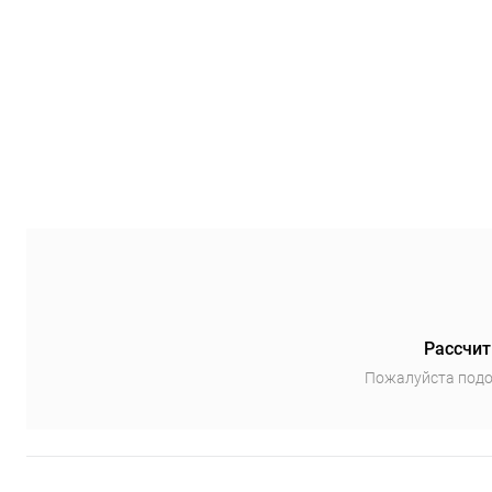
Рассчит
Пожалуйста подо