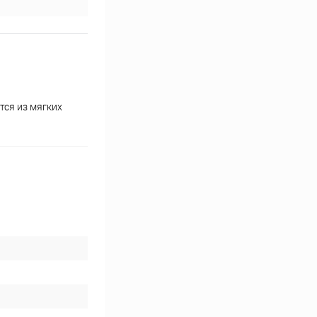
тся из мягких