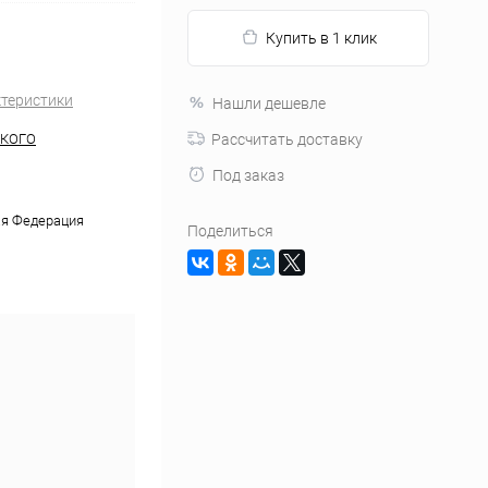
Купить в 1 клик
ктеристики
Нашли дешевле
ЬКОГО
Рассчитать доставку
Под заказ
я Федерация
Поделиться