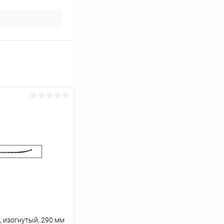
 изогнутый, 290 мм