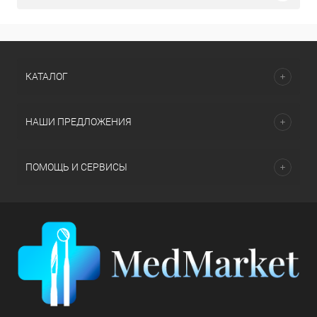
КАТАЛОГ
НАШИ ПРЕДЛОЖЕНИЯ
ПОМОЩЬ И СЕРВИСЫ