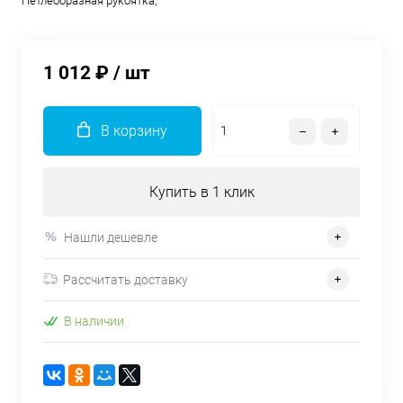
Петлеобразная рукоятка;
1 012 ₽
/ шт
В корзину
Купить в 1 клик
Нашли дешевле
Рассчитать доставку
В наличии