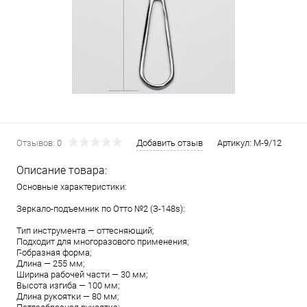
Отзывов: 0
Добавить отзыв
Артикул:
М-9/12
Описание товара:
Основные характеристики:
Зеркало-подъемник по Отто №2 (З-148s):
Тип инструмента — оттесняющий;
Подходит для многоразового применения;
Г-образная форма;
Длина — 255 мм;
Ширина рабочей части — 30 мм;
Высота изгиба — 100 мм;
Длина рукоятки — 80 мм;