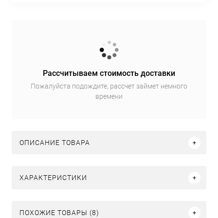
Рассчитываем стоимость доставки
Пожалуйста подождите, рассчет займет немного
времени
ОПИСАНИЕ ТОВАРА
ХАРАКТЕРИСТИКИ
ПОХОЖИЕ ТОВАРЫ (8)